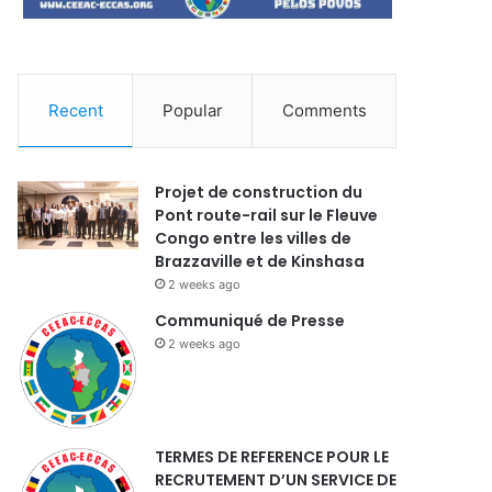
Recent
Popular
Comments
Projet de construction du
Pont route-rail sur le Fleuve
Congo entre les villes de
Brazzaville et de Kinshasa
2 weeks ago
Communiqué de Presse
2 weeks ago
TERMES DE REFERENCE POUR LE
RECRUTEMENT D’UN SERVICE DE