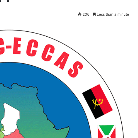
206
Less than a minute