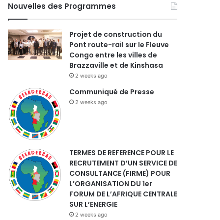
Nouvelles des Programmes
Projet de construction du
Pont route-rail sur le Fleuve
Congo entre les villes de
Brazzaville et de Kinshasa
2 weeks ago
Communiqué de Presse
2 weeks ago
TERMES DE REFERENCE POUR LE
RECRUTEMENT D’UN SERVICE DE
CONSULTANCE (FIRME) POUR
L’ORGANISATION DU 1er
FORUM DE L’AFRIQUE CENTRALE
SUR L’ENERGIE
2 weeks ago