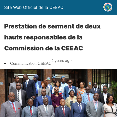
Site Web Officiel de la CEEAC
Prestation de serment de deux
hauts responsables de la
Commission de la CEEAC
2 years ago
Communication CEEAC