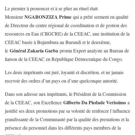
Le premier à prononcer et à se plier au rituel était
NGABONZIZA Prime
Monsieur
qui a prêté serment en qualité
de Directeur du centre régional de coordination et de gestion des
ressources en Eau (CRGCRE) de la CEEAC, une institution de la
CEEAC basée à Bujumbura au Burundi et le deuxième,
Général Zakaria Garba
le
promu Expert analyste au Bureau de
liaison de la CEEAC en République Démocratique du Congo.
Les deux impétrants ont juré, loyauté et discrétion, et ne jamais
recevoir des ordres d’un pays ou d’une quelconque autorité.
Dans son adresse aux impétrants, le Président de la Commission
Gilberto Da Piedade Verissimo
de la CEEAC, son Excellence
a
justifié ses deux promotions par sa volonté de renforcer l’influence
grandissante de la Communauté par la qualité des prestations et la
présence du personnel dans les différents pays membres de la