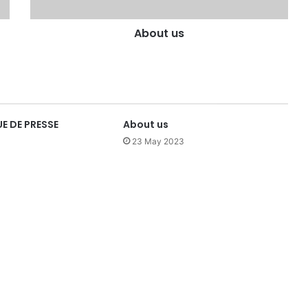
About us
 DE PRESSE
About us
23 May 2023