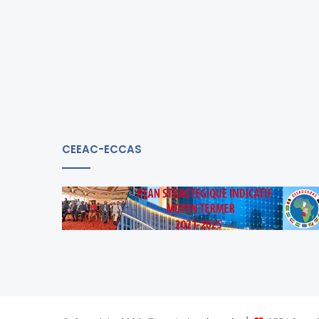
CEEAC-ECCAS