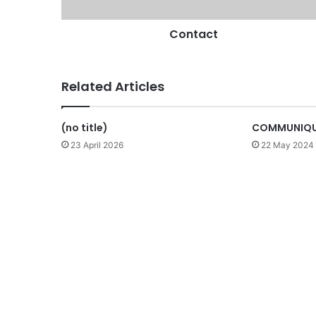
Contact
Related Articles
(no title)
COMMUNIQUE
23 April 2026
22 May 2024