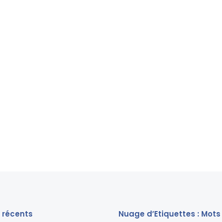
s récents
Nuage d’Etiquettes : Mots