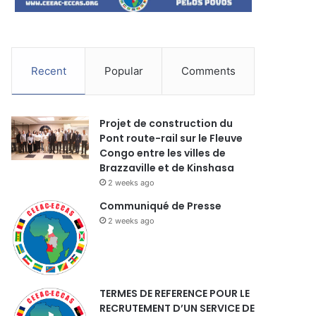
Recent
Popular
Comments
Projet de construction du
Pont route-rail sur le Fleuve
Congo entre les villes de
Brazzaville et de Kinshasa
2 weeks ago
Communiqué de Presse
2 weeks ago
TERMES DE REFERENCE POUR LE
RECRUTEMENT D’UN SERVICE DE