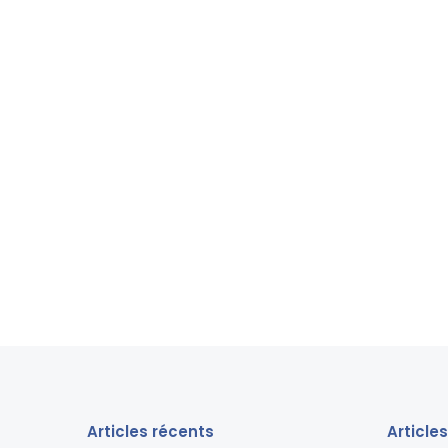
Articles récents
Article