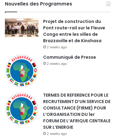
Nouvelles des Programmes
Projet de construction du
Pont route-rail sur le Fleuve
Congo entre les villes de
Brazzaville et de Kinshasa
2 weeks ago
Communiqué de Presse
2 weeks ago
TERMES DE REFERENCE POUR LE
RECRUTEMENT D’UN SERVICE DE
CONSULTANCE (FIRME) POUR
L’ORGANISATION DU 1er
FORUM DE L’AFRIQUE CENTRALE
SUR L’ENERGIE
2 weeks ago