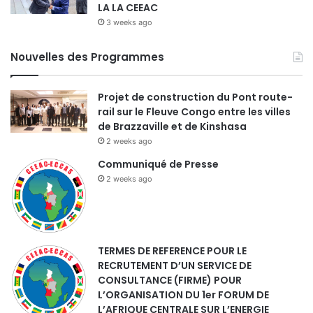
LA LA CEEAC
3 weeks ago
Nouvelles des Programmes
Projet de construction du Pont route-
rail sur le Fleuve Congo entre les villes
de Brazzaville et de Kinshasa
2 weeks ago
Communiqué de Presse
2 weeks ago
TERMES DE REFERENCE POUR LE
RECRUTEMENT D’UN SERVICE DE
CONSULTANCE (FIRME) POUR
L’ORGANISATION DU 1er FORUM DE
L’AFRIQUE CENTRALE SUR L’ENERGIE