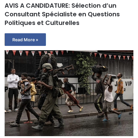
AVIS A CANDIDATURE: Sélection d’un
Consultant Spécialiste en Questions
Politiques et Culturelles
Read More »