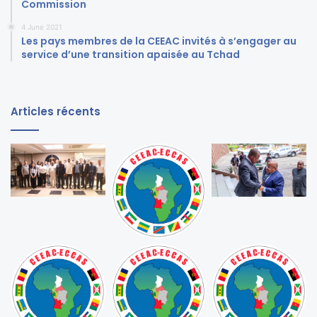
Commission
4 June 2021
Les pays membres de la CEEAC invités à s’engager au
service d’une transition apaisée au Tchad
Articles récents