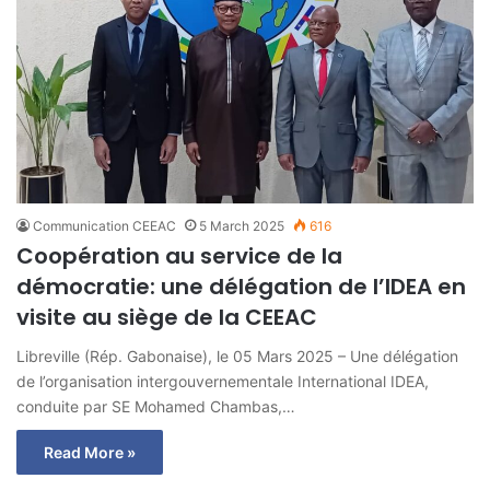
Communication CEEAC
5 March 2025
616
Coopération au service de la
démocratie: une délégation de l’IDEA en
visite au siège de la CEEAC
Libreville (Rép. Gabonaise), le 05 Mars 2025 – Une délégation
de l’organisation intergouvernementale International IDEA,
conduite par SE Mohamed Chambas,…
Read More »