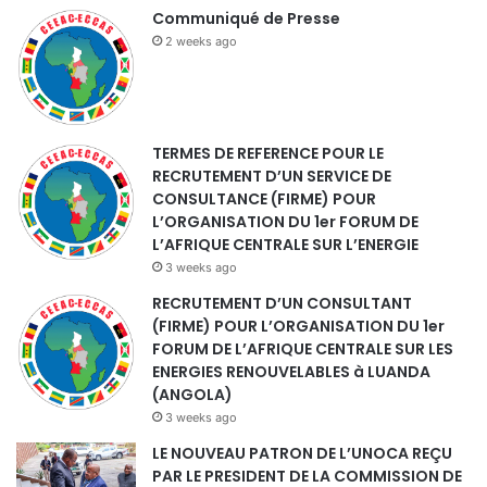
Communiqué de Presse
2 weeks ago
TERMES DE REFERENCE POUR LE
RECRUTEMENT D’UN SERVICE DE
CONSULTANCE (FIRME) POUR
L’ORGANISATION DU 1er FORUM DE
L’AFRIQUE CENTRALE SUR L’ENERGIE
3 weeks ago
RECRUTEMENT D’UN CONSULTANT
(FIRME) POUR L’ORGANISATION DU 1er
FORUM DE L’AFRIQUE CENTRALE SUR LES
ENERGIES RENOUVELABLES à LUANDA
(ANGOLA)
3 weeks ago
LE NOUVEAU PATRON DE L’UNOCA REÇU
PAR LE PRESIDENT DE LA COMMISSION DE