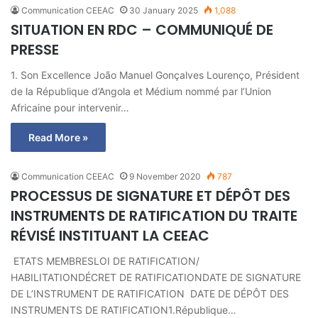
Communication CEEAC
30 January 2025
1,088
SITUATION EN RDC – COMMUNIQUÉ DE
PRESSE
1. Son Excellence João Manuel Gonçalves Lourenço, Président
de la République d’Angola et Médium nommé par l’Union
Africaine pour intervenir…
Read More »
Communication CEEAC
9 November 2020
787
PROCESSUS DE SIGNATURE ET DÉPÔT DES
INSTRUMENTS DE RATIFICATION DU TRAITE
RÉVISÉ INSTITUANT LA CEEAC
ETATS MEMBRESLOI DE RATIFICATION/
HABILITATIONDÉCRET DE RATIFICATIONDATE DE SIGNATURE
DE L’INSTRUMENT DE RATIFICATION DATE DE DÉPÔT DES
INSTRUMENTS DE RATIFICATION1.République…