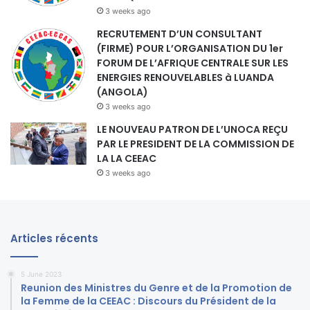
3 weeks ago
RECRUTEMENT D’UN CONSULTANT
(FIRME) POUR L’ORGANISATION DU 1er
FORUM DE L’AFRIQUE CENTRALE SUR LES
ENERGIES RENOUVELABLES à LUANDA
(ANGOLA)
3 weeks ago
LE NOUVEAU PATRON DE L’UNOCA REÇU
PAR LE PRESIDENT DE LA COMMISSION DE
LA LA CEEAC
3 weeks ago
Articles récents
5 June 2023
Reunion des Ministres du Genre et de la Promotion de
la Femme de la CEEAC : Discours du Président de la