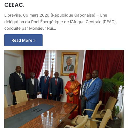
CEEAC.
Libreville, 06 mars 2026 (République Gabonaise) – Une
délégation du Pool Énergétique de l’Afrique Centrale (PEAC),
conduite par Monsieur Rui…
Read More »