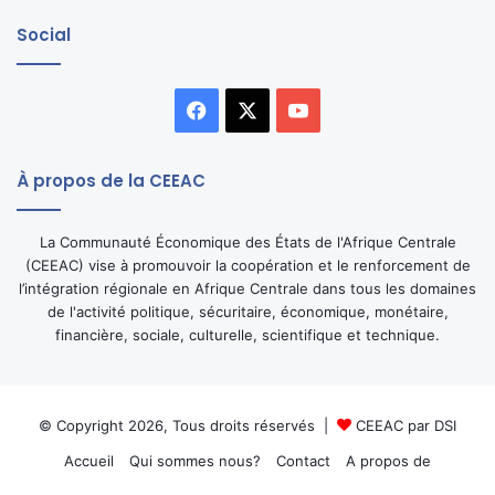
Social
Facebook
X
YouTube
À propos de la CEEAC
La Communauté Économique des États de l'Afrique Centrale
(CEEAC) vise à promouvoir la coopération et le renforcement de
l’intégration régionale en Afrique Centrale dans tous les domaines
de l'activité politique, sécuritaire, économique, monétaire,
financière, sociale, culturelle, scientifique et technique.
© Copyright 2026, Tous droits réservés |
CEEAC par DSI
Accueil
Qui sommes nous?
Contact
A propos de