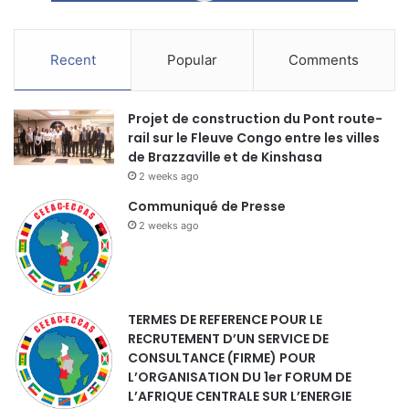
Recent
Popular
Comments
Projet de construction du Pont route-
rail sur le Fleuve Congo entre les villes
de Brazzaville et de Kinshasa
2 weeks ago
Communiqué de Presse
2 weeks ago
TERMES DE REFERENCE POUR LE
RECRUTEMENT D’UN SERVICE DE
CONSULTANCE (FIRME) POUR
L’ORGANISATION DU 1er FORUM DE
L’AFRIQUE CENTRALE SUR L’ENERGIE