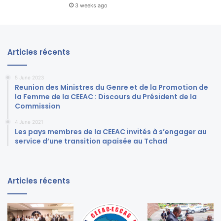
3 weeks ago
Articles récents
5 June 2023
Reunion des Ministres du Genre et de la Promotion de
la Femme de la CEEAC : Discours du Président de la
Commission
4 June 2021
Les pays membres de la CEEAC invités à s’engager au
service d’une transition apaisée au Tchad
Articles récents