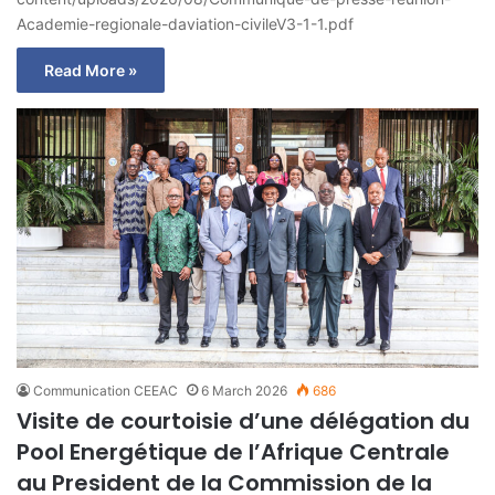
Academie-regionale-daviation-civileV3-1-1.pdf
Read More »
Communication CEEAC
6 March 2026
686
Visite de courtoisie d’une délégation du
Pool Energétique de l’Afrique Centrale
au President de la Commission de la