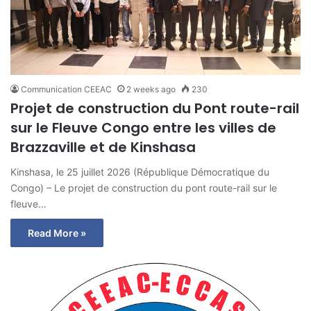
Communication CEEAC
2 weeks ago
230
Projet de construction du Pont route-rail
sur le Fleuve Congo entre les villes de
Brazzaville et de Kinshasa
Kinshasa, le 25 juillet 2026 (République Démocratique du
Congo) – Le projet de construction du pont route-rail sur le
fleuve…
Read More »