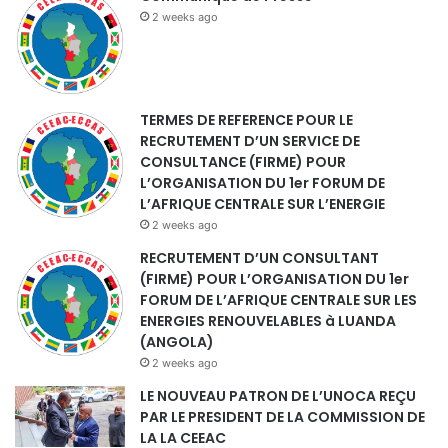
2 weeks ago
TERMES DE REFERENCE POUR LE
RECRUTEMENT D’UN SERVICE DE
CONSULTANCE (FIRME) POUR
L’ORGANISATION DU 1er FORUM DE
L’AFRIQUE CENTRALE SUR L’ENERGIE
2 weeks ago
RECRUTEMENT D’UN CONSULTANT
(FIRME) POUR L’ORGANISATION DU 1er
FORUM DE L’AFRIQUE CENTRALE SUR LES
ENERGIES RENOUVELABLES à LUANDA
(ANGOLA)
2 weeks ago
LE NOUVEAU PATRON DE L’UNOCA REÇU
PAR LE PRESIDENT DE LA COMMISSION DE
LA LA CEEAC