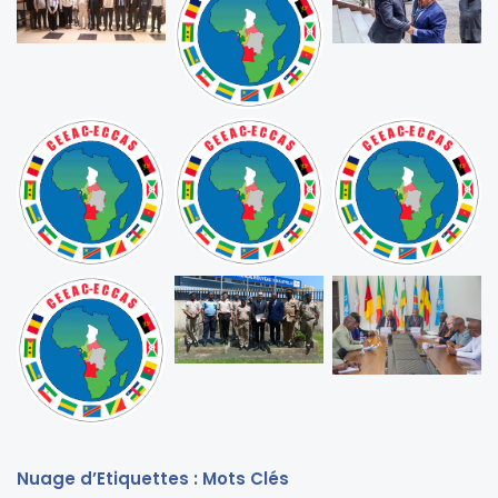
Nuage d’Etiquettes : Mots Clés