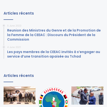
Articles récents
5 June 2023
Reunion des Ministres du Genre et de la Promotion de
la Femme de la CEEAC : Discours du Président de la
Commission
4 June 2021
Les pays membres de la CEEAC invités à s’engager au
service d’une transition apaisée au Tchad
Articles récents