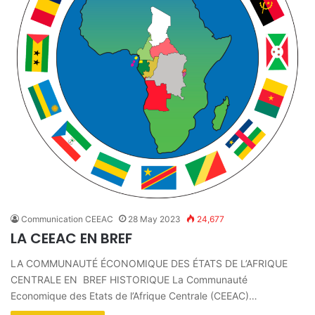
Communication CEEAC
28 May 2023
24,677
LA CEEAC EN BREF
LA COMMUNAUTÉ ÉCONOMIQUE DES ÉTATS DE L’AFRIQUE
CENTRALE EN BREF HISTORIQUE La Communauté
Economique des Etats de l’Afrique Centrale (CEEAC)…