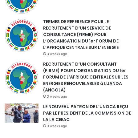
TERMES DE REFERENCE POUR LE
RECRUTEMENT D’UN SERVICE DE
CONSULTANCE (FIRME) POUR
L’ORGANISATION DU 1er FORUM DE
L’AFRIQUE CENTRALE SUR L’ENERGIE
3 weeks ago
RECRUTEMENT D’UN CONSULTANT
(FIRME) POUR L’ORGANISATION DU 1er
FORUM DE L’AFRIQUE CENTRALE SUR LES
ENERGIES RENOUVELABLES à LUANDA
(ANGOLA)
3 weeks ago
LE NOUVEAU PATRON DE L’UNOCA REÇU
PAR LE PRESIDENT DE LA COMMISSION DE
LA LA CEEAC
3 weeks ago