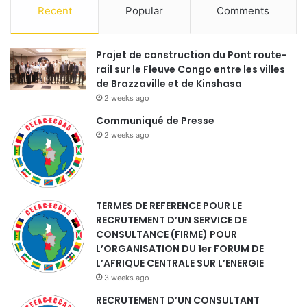
Recent
Popular
Comments
Projet de construction du Pont route-
rail sur le Fleuve Congo entre les villes
de Brazzaville et de Kinshasa
2 weeks ago
Communiqué de Presse
2 weeks ago
TERMES DE REFERENCE POUR LE
RECRUTEMENT D’UN SERVICE DE
CONSULTANCE (FIRME) POUR
L’ORGANISATION DU 1er FORUM DE
L’AFRIQUE CENTRALE SUR L’ENERGIE
3 weeks ago
RECRUTEMENT D’UN CONSULTANT