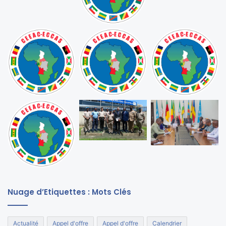
Nuage d’Etiquettes : Mots Clés
Actualité
Appel d'offre
Appel d'offre
Calendrier