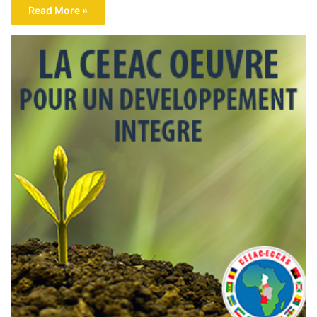
Read More »