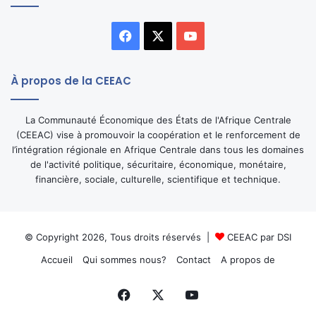
Facebook
X
YouTube
À propos de la CEEAC
La Communauté Économique des États de l'Afrique Centrale
(CEEAC) vise à promouvoir la coopération et le renforcement de
l’intégration régionale en Afrique Centrale dans tous les domaines
de l'activité politique, sécuritaire, économique, monétaire,
financière, sociale, culturelle, scientifique et technique.
© Copyright 2026, Tous droits réservés |
CEEAC par DSI
Accueil
Qui sommes nous?
Contact
A propos de
Facebook
X
YouTube