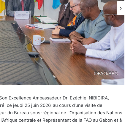
Son Excellence Ambassadeur Dr. Ezéchiel NIBIGIRA,
, ce jeudi 25 juin 2026, au cours d’une visite de
ur du Bureau sous-régional de l’Organisation des Nations
r l’Afrique centrale et Représentant de la FAO au Gabon et à