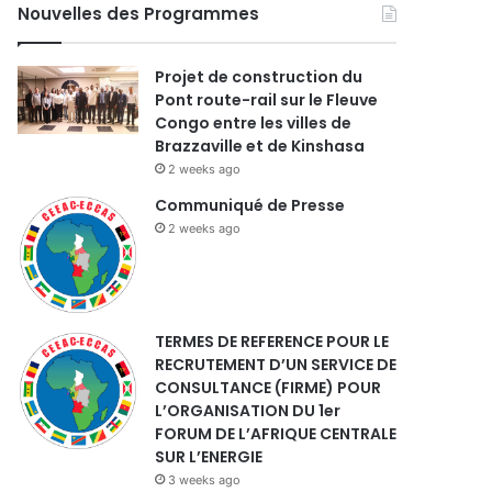
Nouvelles des Programmes
Projet de construction du
Pont route-rail sur le Fleuve
Congo entre les villes de
Brazzaville et de Kinshasa
2 weeks ago
Communiqué de Presse
2 weeks ago
TERMES DE REFERENCE POUR LE
RECRUTEMENT D’UN SERVICE DE
CONSULTANCE (FIRME) POUR
L’ORGANISATION DU 1er
FORUM DE L’AFRIQUE CENTRALE
SUR L’ENERGIE
3 weeks ago