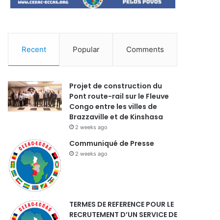
Recent
Popular
Comments
Projet de construction du
Pont route-rail sur le Fleuve
Congo entre les villes de
Brazzaville et de Kinshasa
2 weeks ago
Communiqué de Presse
2 weeks ago
TERMES DE REFERENCE POUR LE
RECRUTEMENT D’UN SERVICE DE