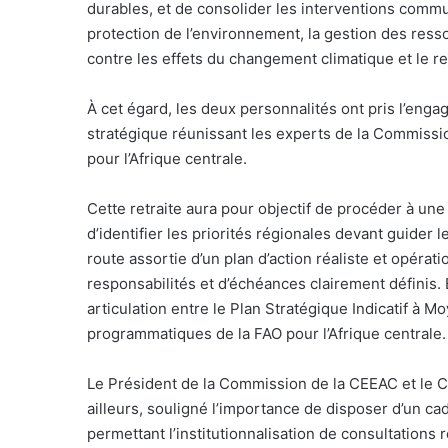
durables, et de consolider les interventions commu
protection de l’environnement, la gestion des resso
contre les effets du changement climatique et le re
À cet égard, les deux personnalités ont pris l’engag
stratégique réunissant les experts de la Commissi
pour l’Afrique centrale.
Cette retraite aura pour objectif de procéder à u
d’identifier les priorités régionales devant guider l
route assortie d’un plan d’action réaliste et opérati
responsabilités et d’échéances clairement définis.
articulation entre le Plan Stratégique Indicatif à
programmatiques de la FAO pour l’Afrique centrale.
Le Président de la Commission de la CEEAC et le C
ailleurs, souligné l’importance de disposer d’un c
permettant l’institutionnalisation de consultations