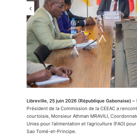
Libreville, 25 juin 2026 (République Gabonaise) –
Président de la Commission de la CEEAC a rencontré
courtoisie, Monsieur Athman MRAVILI, Coordonnate
Unies pour l’alimentation et l’agriculture (FAO) pou
Sao Tomé-et-Principe.