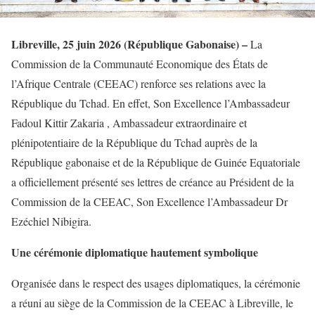
Libreville, 25 juin 2026 (République Gabonaise) –
La
Commission de la Communauté Economique des États de
l’Afrique Centrale (CEEAC) renforce ses relations avec la
République du Tchad. En effet, Son Excellence l’Ambassadeur
Fadoul Kittir Zakaria , Ambassadeur extraordinaire et
plénipotentiaire de la République du Tchad auprès de la
République gabonaise et de la République de Guinée Equatoriale
a officiellement présenté ses lettres de créance au Président de la
Commission de la CEEAC, Son Excellence l’Ambassadeur Dr
Ezéchiel Nibigira.
Une cérémonie diplomatique hautement symbolique
Organisée dans le respect des usages diplomatiques, la cérémonie
a réuni au siège de la Commission de la CEEAC à Libreville, le