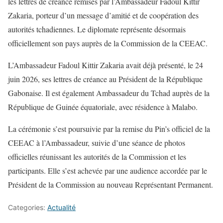
les lettres de créance remises par l’Ambassadeur Fadoul Kittir
Zakaria, porteur d’un message d’amitié et de coopération des
autorités tchadiennes. Le diplomate représente désormais
officiellement son pays auprès de la Commission de la CEEAC.
L’Ambassadeur Fadoul Kittir Zakaria avait déjà présenté, le 24
juin 2026, ses lettres de créance au Président de la République
Gabonaise. Il est également Ambassadeur du Tchad auprès de la
République de Guinée équatoriale, avec résidence à Malabo.
La cérémonie s’est poursuivie par la remise du Pin’s officiel de la
CEEAC à l’Ambassadeur, suivie d’une séance de photos
officielles réunissant les autorités de la Commission et les
participants. Elle s’est achevée par une audience accordée par le
Président de la Commission au nouveau Représentant Permanent.
Categories:
Actualité