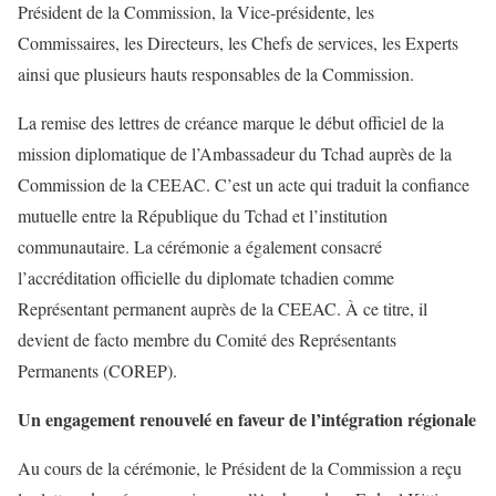
Président de la Commission, la Vice-présidente, les
Commissaires, les Directeurs, les Chefs de services, les Experts
ainsi que plusieurs hauts responsables de la Commission.
La remise des lettres de créance marque le début officiel de la
mission diplomatique de l’Ambassadeur du Tchad auprès de la
Commission de la CEEAC. C’est un acte qui traduit la confiance
mutuelle entre la République du Tchad et l’institution
communautaire. La cérémonie a également consacré
l’accréditation officielle du diplomate tchadien comme
Représentant permanent auprès de la CEEAC. À ce titre, il
devient de facto membre du Comité des Représentants
Permanents (COREP).
Un engagement renouvelé en faveur de l’intégration régionale
Au cours de la cérémonie, le Président de la Commission a reçu