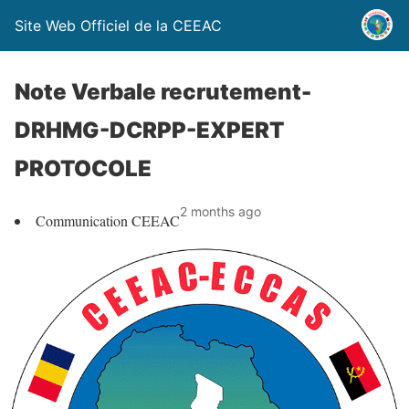
Site Web Officiel de la CEEAC
Note Verbale recrutement-
DRHMG-DCRPP-EXPERT
PROTOCOLE
2 months ago
Communication CEEAC