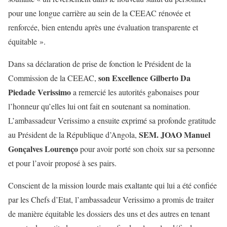
pour une longue carrière au sein de la CEEAC rénovée et
renforcée, bien entendu après une évaluation transparente et
équitable ».
Dans sa déclaration de prise de fonction le Président de la
son Excellence Gilberto Da
Commission de la CEEAC,
Piedade Verissimo
a remercié les autorités gabonaises pour
l’honneur qu’elles lui ont fait en soutenant sa nomination.
L’ambassadeur Verissimo a ensuite exprimé sa profonde gratitude
SEM. JOAO Manuel
au Président de la République d’Angola,
Gonçalves Lourenço
pour avoir porté son choix sur sa personne
et pour l’avoir proposé à ses pairs.
Conscient de la mission lourde mais exaltante qui lui a été confiée
par les Chefs d’Etat, l’ambassadeur Verissimo a promis de traiter
de manière équitable les dossiers des uns et des autres en tenant