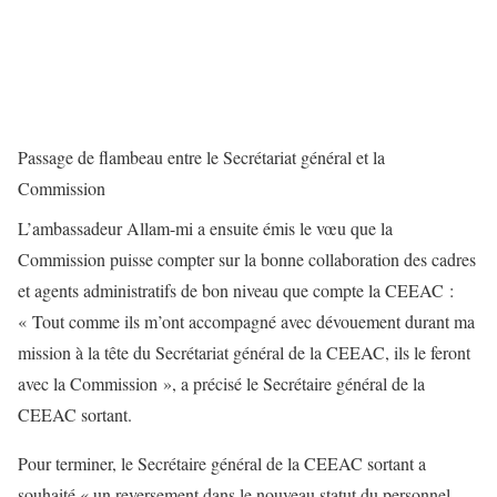
Passage de flambeau entre le Secrétariat général et la
Commission
L’ambassadeur Allam-mi a ensuite émis le vœu que la
Commission puisse compter sur la bonne collaboration des cadres
et agents administratifs de bon niveau que compte la CEEAC :
« Tout comme ils m’ont accompagné avec dévouement durant ma
mission à la tête du Secrétariat général de la CEEAC, ils le feront
avec la Commission », a précisé le Secrétaire général de la
CEEAC sortant.
Pour terminer, le Secrétaire général de la CEEAC sortant a
souhaité « un reversement dans le nouveau statut du personnel