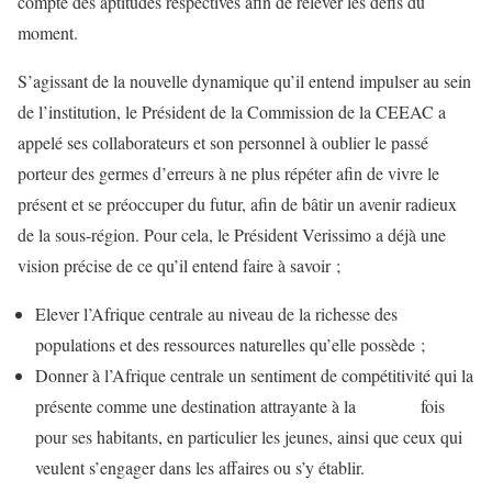
compte des aptitudes respectives afin de relever les défis du
moment.
S’agissant de la nouvelle dynamique qu’il entend impulser au sein
de l’institution, le Président de la Commission de la CEEAC a
appelé ses collaborateurs et son personnel à oublier le passé
porteur des germes d’erreurs à ne plus répéter afin de vivre le
présent et se préoccuper du futur, afin de bâtir un avenir radieux
de la sous-région. Pour cela, le Président Verissimo a déjà une
vision précise de ce qu’il entend faire à savoir ;
Elever l’Afrique centrale au niveau de la richesse des
populations et des ressources naturelles qu’elle possède ;
Donner à l’Afrique centrale un sentiment de compétitivité qui la
présente comme une destination attrayante à la fois
pour ses habitants, en particulier les jeunes, ainsi que ceux qui
veulent s’engager dans les affaires ou s’y établir.