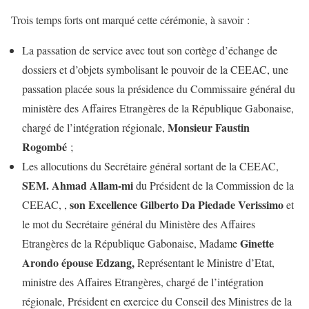
Trois temps forts ont marqué cette cérémonie, à savoir :
La passation de service avec tout son cortège d’échange de
dossiers et d’objets symbolisant le pouvoir de la CEEAC, une
passation placée sous la présidence du Commissaire général du
ministère des Affaires Etrangères de la République Gabonaise,
Monsieur Faustin
chargé de l’intégration régionale,
Rogombé
;
Les allocutions du Secrétaire général sortant de la CEEAC,
SEM. Ahmad Allam-mi
du Président de la Commission de la
son Excellence Gilberto Da Piedade Verissimo
CEEAC, ,
et
le mot du Secrétaire général du Ministère des Affaires
Ginette
Etrangères de la République Gabonaise, Madame
Arondo épouse Edzang,
Représentant le Ministre d’Etat,
ministre des Affaires Etrangères, chargé de l’intégration
régionale, Président en exercice du Conseil des Ministres de la