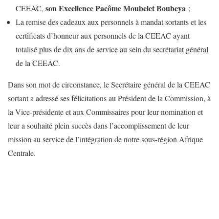
son Excellence Pacôme Moubelet Boubeya
CEEAC,
;
La remise des cadeaux aux personnels à mandat sortants et les
certificats d’honneur aux personnels de la CEEAC ayant
totalisé plus de dix ans de service au sein du secrétariat général
de la CEEAC.
Dans son mot de circonstance, le Secrétaire général de la CEEAC
sortant a adressé ses félicitations au Président de la Commission, à
la Vice-présidente et aux Commissaires pour leur nomination et
leur a souhaité plein succès dans l’accomplissement de leur
mission au service de l’intégration de notre sous-région Afrique
Centrale.