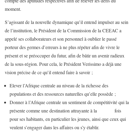
compte des aptitudes respectives afin de relever les défis du
moment.
S’agissant de la nouvelle dynamique qu’il entend impulser au sein
de l’institution, le Président de la Commission de la CEEAC a
appelé ses collaborateurs et son personnel à oublier le passé
porteur des germes d’erreurs à ne plus répéter afin de vivre le
présent et se préoccuper du futur, afin de bâtir un avenir radieux
de la sous-région. Pour cela, le Président Verissimo a déjà une
vision précise de ce qu’il entend faire à savoir ;
Elever l’Afrique centrale au niveau de la richesse des
populations et des ressources naturelles qu’elle possède ;
Donner à l’Afrique centrale un sentiment de compétitivité qui la
présente comme une destination attrayante à la fois
pour ses habitants, en particulier les jeunes, ainsi que ceux qui
veulent s’engager dans les affaires ou s’y établir.