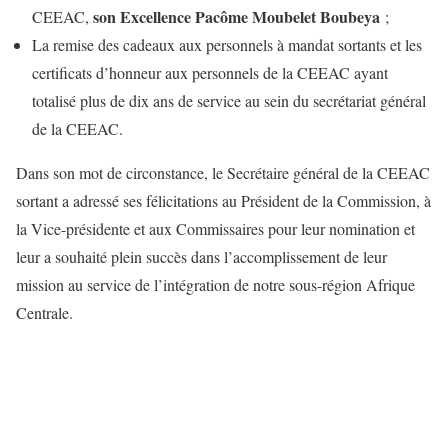
son Excellence Pacôme Moubelet Boubeya
CEEAC,
;
La remise des cadeaux aux personnels à mandat sortants et les
certificats d’honneur aux personnels de la CEEAC ayant
totalisé plus de dix ans de service au sein du secrétariat général
de la CEEAC.
Dans son mot de circonstance, le Secrétaire général de la CEEAC
sortant a adressé ses félicitations au Président de la Commission, à
la Vice-présidente et aux Commissaires pour leur nomination et
leur a souhaité plein succès dans l’accomplissement de leur
mission au service de l’intégration de notre sous-région Afrique
Centrale.