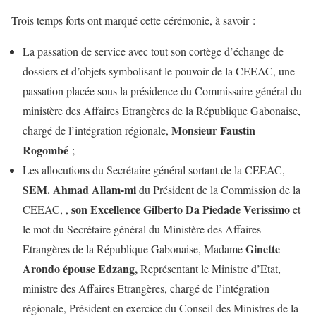
Trois temps forts ont marqué cette cérémonie, à savoir :
La passation de service avec tout son cortège d’échange de
dossiers et d’objets symbolisant le pouvoir de la CEEAC, une
passation placée sous la présidence du Commissaire général du
ministère des Affaires Etrangères de la République Gabonaise,
Monsieur Faustin
chargé de l’intégration régionale,
Rogombé
;
Les allocutions du Secrétaire général sortant de la CEEAC,
SEM. Ahmad Allam-mi
du Président de la Commission de la
son Excellence Gilberto Da Piedade Verissimo
CEEAC, ,
et
le mot du Secrétaire général du Ministère des Affaires
Ginette
Etrangères de la République Gabonaise, Madame
Arondo épouse Edzang,
Représentant le Ministre d’Etat,
ministre des Affaires Etrangères, chargé de l’intégration
régionale, Président en exercice du Conseil des Ministres de la