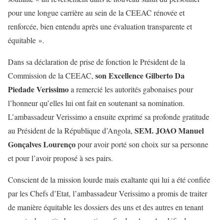
pour une longue carrière au sein de la CEEAC rénovée et
renforcée, bien entendu après une évaluation transparente et
équitable ».
Dans sa déclaration de prise de fonction le Président de la
son Excellence Gilberto Da
Commission de la CEEAC,
Piedade Verissimo
a remercié les autorités gabonaises pour
l’honneur qu’elles lui ont fait en soutenant sa nomination.
L’ambassadeur Verissimo a ensuite exprimé sa profonde gratitude
SEM. JOAO Manuel
au Président de la République d’Angola,
Gonçalves Lourenço
pour avoir porté son choix sur sa personne
et pour l’avoir proposé à ses pairs.
Conscient de la mission lourde mais exaltante qui lui a été confiée
par les Chefs d’Etat, l’ambassadeur Verissimo a promis de traiter
de manière équitable les dossiers des uns et des autres en tenant