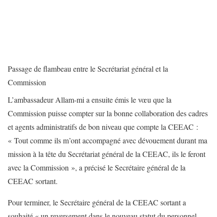
Passage de flambeau entre le Secrétariat général et la
Commission
L’ambassadeur Allam-mi a ensuite émis le vœu que la
Commission puisse compter sur la bonne collaboration des cadres
et agents administratifs de bon niveau que compte la CEEAC :
« Tout comme ils m’ont accompagné avec dévouement durant ma
mission à la tête du Secrétariat général de la CEEAC, ils le feront
avec la Commission », a précisé le Secrétaire général de la
CEEAC sortant.
Pour terminer, le Secrétaire général de la CEEAC sortant a
souhaité « un reversement dans le nouveau statut du personnel