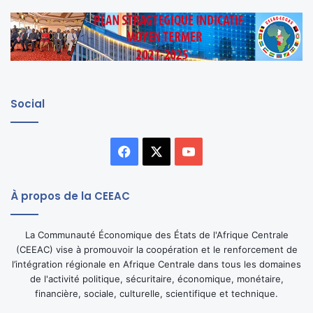
Social
Facebook
X
YouTube
À propos de la CEEAC
La Communauté Économique des États de l'Afrique Centrale
(CEEAC) vise à promouvoir la coopération et le renforcement de
l’intégration régionale en Afrique Centrale dans tous les domaines
de l'activité politique, sécuritaire, économique, monétaire,
financière, sociale, culturelle, scientifique et technique.