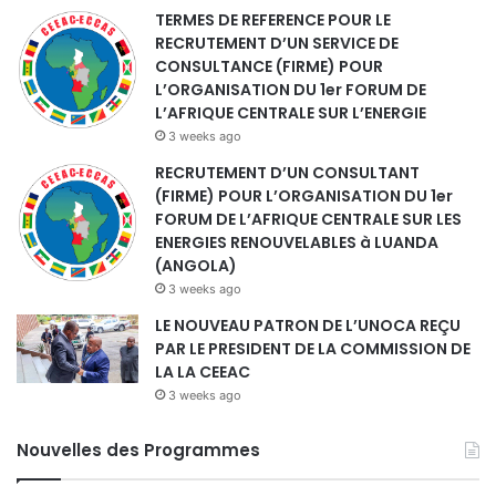
TERMES DE REFERENCE POUR LE
RECRUTEMENT D’UN SERVICE DE
CONSULTANCE (FIRME) POUR
L’ORGANISATION DU 1er FORUM DE
L’AFRIQUE CENTRALE SUR L’ENERGIE
3 weeks ago
RECRUTEMENT D’UN CONSULTANT
(FIRME) POUR L’ORGANISATION DU 1er
FORUM DE L’AFRIQUE CENTRALE SUR LES
ENERGIES RENOUVELABLES à LUANDA
(ANGOLA)
3 weeks ago
LE NOUVEAU PATRON DE L’UNOCA REÇU
PAR LE PRESIDENT DE LA COMMISSION DE
LA LA CEEAC
3 weeks ago
Nouvelles des Programmes