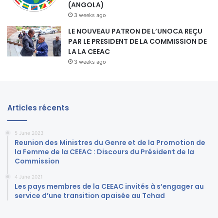
(ANGOLA)
3 weeks ago
LE NOUVEAU PATRON DE L’UNOCA REÇU
PAR LE PRESIDENT DE LA COMMISSION DE
LA LA CEEAC
3 weeks ago
Articles récents
5 June 2023
Reunion des Ministres du Genre et de la Promotion de
la Femme de la CEEAC : Discours du Président de la
Commission
4 June 2021
Les pays membres de la CEEAC invités à s’engager au
service d’une transition apaisée au Tchad