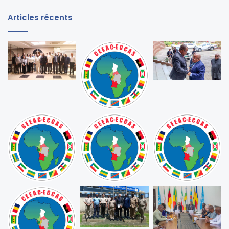
Articles récents