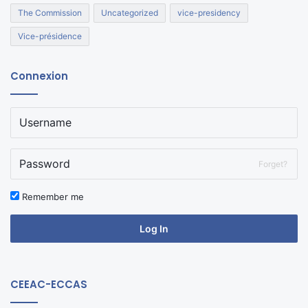
The Commission
Uncategorized
vice-presidency
Vice-présidence
Connexion
Forget?
Remember me
Log In
CEEAC-ECCAS