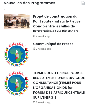
Nouvelles des Programmes
Projet de construction du
Pont route-rail sur le Fleuve
Congo entre les villes de
Brazzaville et de Kinshasa
2 weeks ago
Communiqué de Presse
2 weeks ago
TERMES DE REFERENCE POUR LE
RECRUTEMENT D’UN SERVICE DE
CONSULTANCE (FIRME) POUR
L’ORGANISATION DU 1er
FORUM DE L’AFRIQUE CENTRALE
SUR L’ENERGIE
3 weeks ago