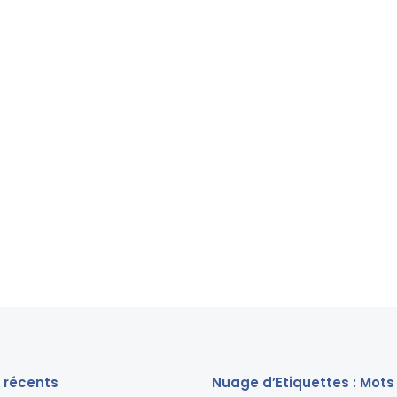
s récents
Nuage d’Etiquettes : Mots