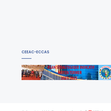
CEEAC-ECCAS