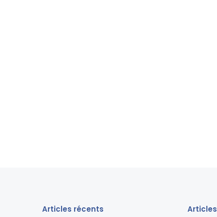
Articles récents
Article