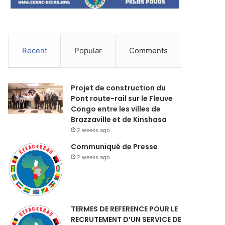
Recent
Popular
Comments
Projet de construction du
Pont route-rail sur le Fleuve
Congo entre les villes de
Brazzaville et de Kinshasa
2 weeks ago
Communiqué de Presse
2 weeks ago
TERMES DE REFERENCE POUR LE
RECRUTEMENT D’UN SERVICE DE