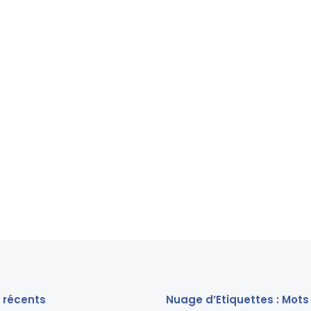
s récents
Nuage d’Etiquettes : Mots