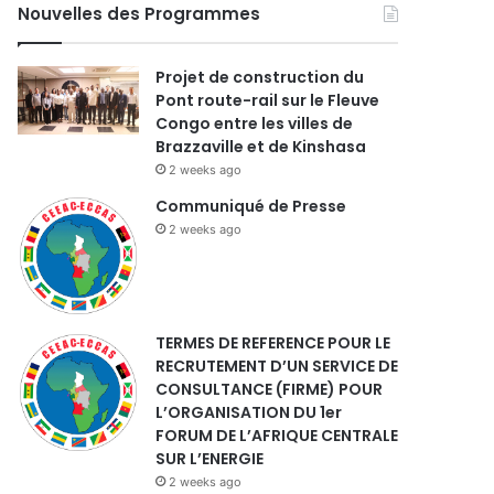
Nouvelles des Programmes
Projet de construction du
Pont route-rail sur le Fleuve
Congo entre les villes de
Brazzaville et de Kinshasa
2 weeks ago
Communiqué de Presse
2 weeks ago
TERMES DE REFERENCE POUR LE
RECRUTEMENT D’UN SERVICE DE
CONSULTANCE (FIRME) POUR
L’ORGANISATION DU 1er
FORUM DE L’AFRIQUE CENTRALE
SUR L’ENERGIE
2 weeks ago