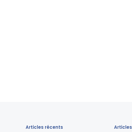
Articles récents
Article