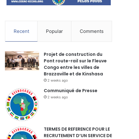
Recent
Popular
Comments
Projet de construction du
Pont route-rail sur le Fleuve
Congo entre les villes de
Brazzaville et de Kinshasa
2 weeks ago
Communiqué de Presse
2 weeks ago
TERMES DE REFERENCE POUR LE
RECRUTEMENT D’UN SERVICE DE