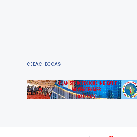
CEEAC-ECCAS