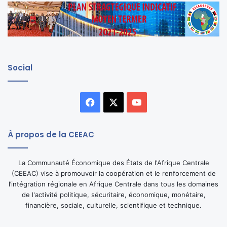
Social
Facebook
X
YouTube
À propos de la CEEAC
La Communauté Économique des États de l'Afrique Centrale
(CEEAC) vise à promouvoir la coopération et le renforcement de
l’intégration régionale en Afrique Centrale dans tous les domaines
de l'activité politique, sécuritaire, économique, monétaire,
financière, sociale, culturelle, scientifique et technique.