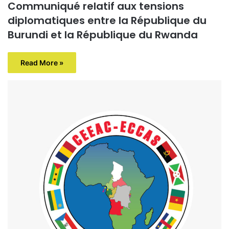
Communiqué relatif aux tensions
diplomatiques entre la République du
Burundi et la République du Rwanda
Read More »