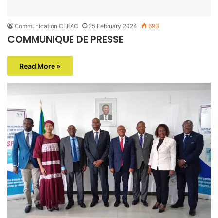
Communication CEEAC
25 February 2024
693
COMMUNIQUE DE PRESSE
Read More »