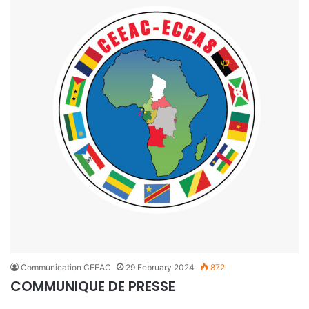
Communication CEEAC
29 February 2024
872
COMMUNIQUE DE PRESSE