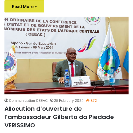
Read More »
Communication CEEAC
25 February 2024
872
Allocution d’ouverture de
l’ambassadeur Gilberto da Piedade
VERISSIMO