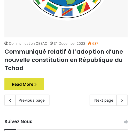
Communication CEEAC
31 December 2023
687
Communiqué relatif à l’adoption d’une
nouvelle constitution en République du
Tchad
Read More »
Previous page
Next page
Suivez Nous