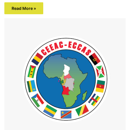
Read More »