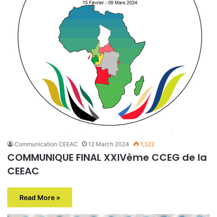
Communication CEEAC
12 March 2024
1,522
COMMUNIQUE FINAL XXIVème CCEG de la
CEEAC
Read More »