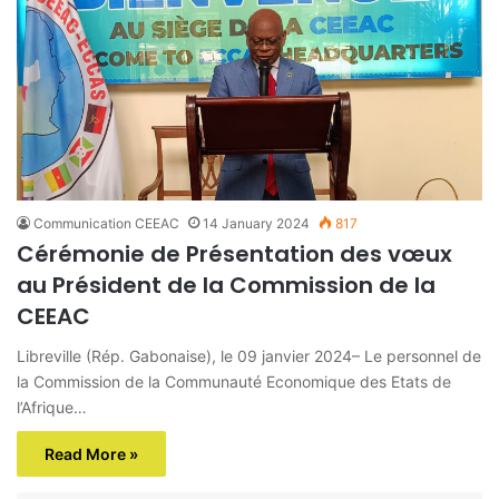
Communication CEEAC
14 January 2024
817
Cérémonie de Présentation des vœux
au Président de la Commission de la
CEEAC
Libreville (Rép. Gabonaise), le 09 janvier 2024– Le personnel de
la Commission de la Communauté Economique des Etats de
l’Afrique…
Read More »