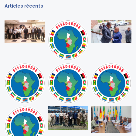
Articles récents