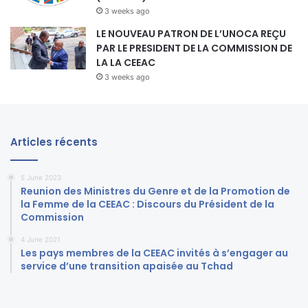
3 weeks ago
LE NOUVEAU PATRON DE L’UNOCA REÇU
PAR LE PRESIDENT DE LA COMMISSION DE
LA LA CEEAC
3 weeks ago
Articles récents
5 June 2023
Reunion des Ministres du Genre et de la Promotion de
la Femme de la CEEAC : Discours du Président de la
Commission
4 June 2021
Les pays membres de la CEEAC invités à s’engager au
service d’une transition apaisée au Tchad