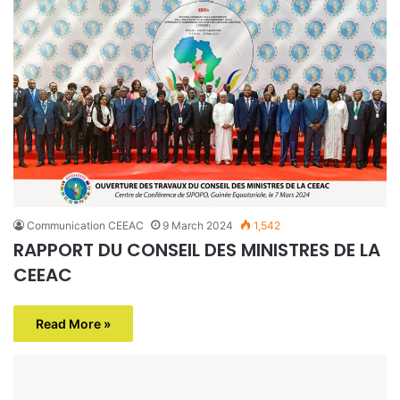
Communication CEEAC
9 March 2024
1,542
RAPPORT DU CONSEIL DES MINISTRES DE LA
CEEAC
Read More »