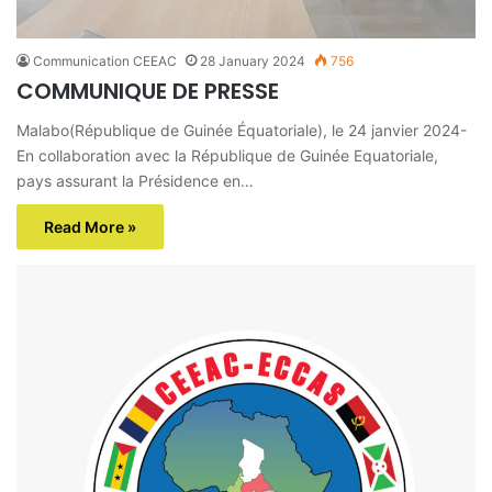
Communication CEEAC
28 January 2024
756
COMMUNIQUE DE PRESSE
Malabo(République de Guinée Équatoriale), le 24 janvier 2024-
En collaboration avec la République de Guinée Equatoriale,
pays assurant la Présidence en…
Read More »