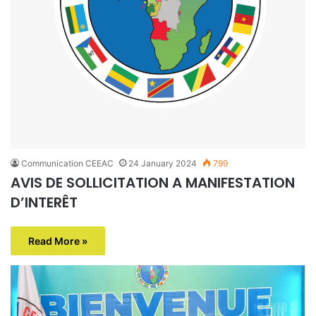
Communication CEEAC
24 January 2024
799
AVIS DE SOLLICITATION A MANIFESTATION
D’INTERÊT
Read More »