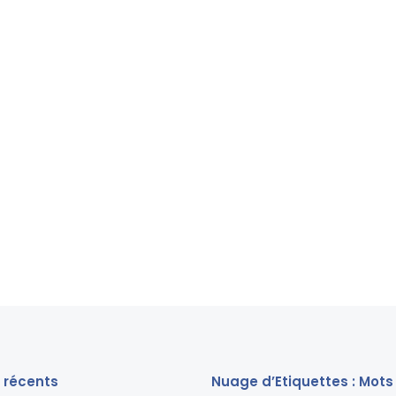
s récents
Nuage d’Etiquettes : Mots