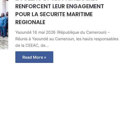
RENFORCENT LEUR ENGAGEMENT
POUR LA SECURITE MARITIME
REGIONALE
Yaoundé 16 mai 2026 (République du Cameroun) –
Réunis à Yaoundé au Cameroun, les hauts responsables
de la CEEAC, de…
Read More »