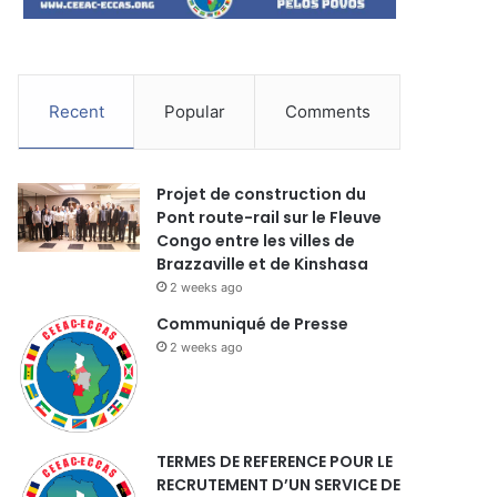
Recent
Popular
Comments
Projet de construction du
Pont route-rail sur le Fleuve
Congo entre les villes de
Brazzaville et de Kinshasa
2 weeks ago
Communiqué de Presse
2 weeks ago
TERMES DE REFERENCE POUR LE
RECRUTEMENT D’UN SERVICE DE