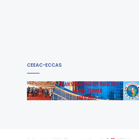
CEEAC-ECCAS