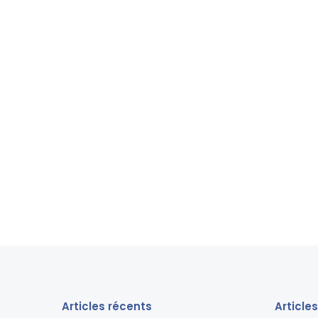
Articles récents
Article