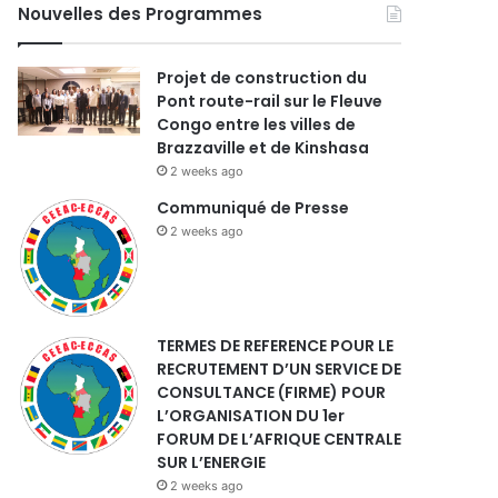
Nouvelles des Programmes
Projet de construction du
Pont route-rail sur le Fleuve
Congo entre les villes de
Brazzaville et de Kinshasa
2 weeks ago
Communiqué de Presse
2 weeks ago
TERMES DE REFERENCE POUR LE
RECRUTEMENT D’UN SERVICE DE
CONSULTANCE (FIRME) POUR
L’ORGANISATION DU 1er
FORUM DE L’AFRIQUE CENTRALE
SUR L’ENERGIE
2 weeks ago