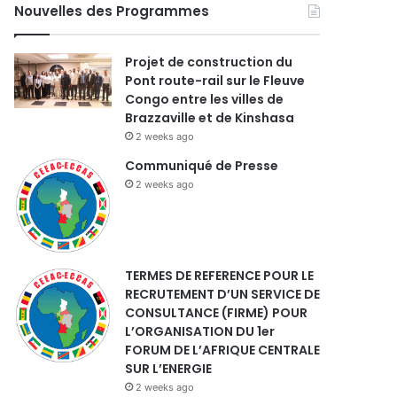
Nouvelles des Programmes
Projet de construction du
Pont route-rail sur le Fleuve
Congo entre les villes de
Brazzaville et de Kinshasa
2 weeks ago
Communiqué de Presse
2 weeks ago
TERMES DE REFERENCE POUR LE
RECRUTEMENT D’UN SERVICE DE
CONSULTANCE (FIRME) POUR
L’ORGANISATION DU 1er
FORUM DE L’AFRIQUE CENTRALE
SUR L’ENERGIE
2 weeks ago