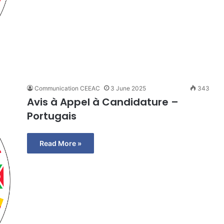
Communication CEEAC
3 June 2025
343
Avis à Appel à Candidature –
Portugais
Read More »