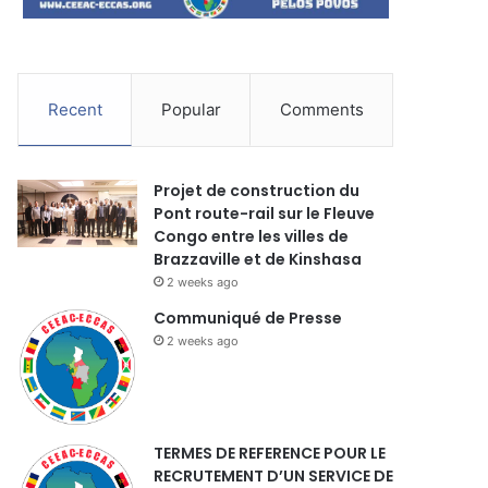
Recent
Popular
Comments
Projet de construction du
Pont route-rail sur le Fleuve
Congo entre les villes de
Brazzaville et de Kinshasa
2 weeks ago
Communiqué de Presse
2 weeks ago
TERMES DE REFERENCE POUR LE
RECRUTEMENT D’UN SERVICE DE