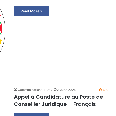
Read More »
Communication CEEAC
3 June 2025
690
Appel à Candidature au Poste de
Conseiller Juridique – Français