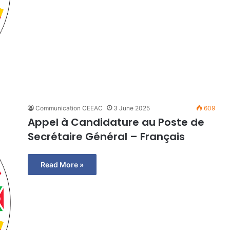
Communication CEEAC
3 June 2025
609
Appel à Candidature au Poste de
Secrétaire Général – Français
Read More »