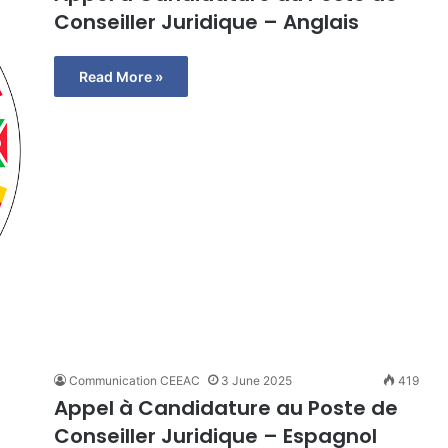
Conseiller Juridique – Anglais
Read More »
Communication CEEAC
3 June 2025
419
Appel à Candidature au Poste de
Conseiller Juridique – Espagnol