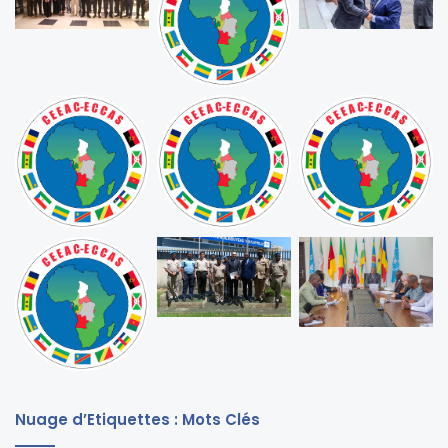
Nuage d’Etiquettes : Mots Clés