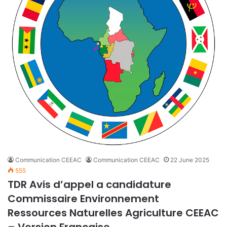
Communication CEEAC
Communication CEEAC
22 June 2025
555
TDR Avis d’appel a candidature
Commissaire Environnement
Ressources Naturelles Agriculture CEEAC
– Version Française