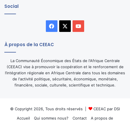
Social
Facebook
X
YouTube
À propos de la CEEAC
La Communauté Économique des États de l'Afrique Centrale
(CEEAC) vise à promouvoir la coopération et le renforcement de
l’intégration régionale en Afrique Centrale dans tous les domaines
de l'activité politique, sécuritaire, économique, monétaire,
financière, sociale, culturelle, scientifique et technique.
© Copyright 2026, Tous droits réservés |
CEEAC par DSI
Accueil
Qui sommes nous?
Contact
A propos de