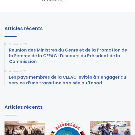
3 weeks ago
Articles récents
5 June 2023
Reunion des Ministres du Genre et de la Promotion de
la Femme de la CEEAC : Discours du Président de la
Commission
4 June 2021
Les pays membres de la CEEAC invités à s’engager au
service d’une transition apaisée au Tchad
Articles récents