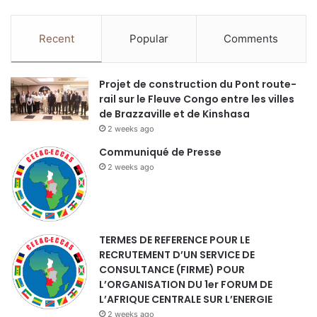
Recent
Popular
Comments
Projet de construction du Pont route-
rail sur le Fleuve Congo entre les villes
de Brazzaville et de Kinshasa
2 weeks ago
Communiqué de Presse
2 weeks ago
TERMES DE REFERENCE POUR LE
RECRUTEMENT D’UN SERVICE DE
CONSULTANCE (FIRME) POUR
L’ORGANISATION DU 1er FORUM DE
L’AFRIQUE CENTRALE SUR L’ENERGIE
2 weeks ago