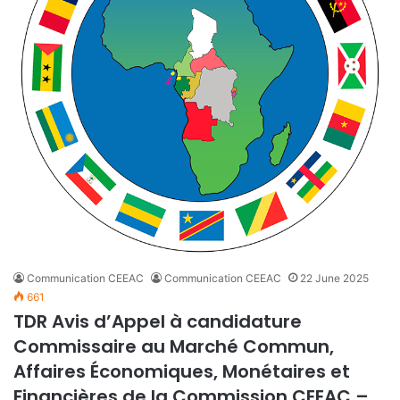
Communication CEEAC
Communication CEEAC
22 June 2025
661
TDR Avis d’Appel à candidature
Commissaire au Marché Commun,
Affaires Économiques, Monétaires et
Financières de la Commission CEEAC –