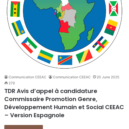
Communication CEEAC
Communication CEEAC
20 June 2025
279
TDR Avis d’appel à candidature
Commissaire Promotion Genre,
Développement Humain et Social CEEAC
– Version Espagnole