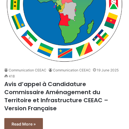
Communication CEEAC
Communication CEEAC
19 June 2025
418
Avis d’appel à Candidature
Commissaire Aménagement du
Territoire et Infrastructure CEEAC –
Version Française
Read More »