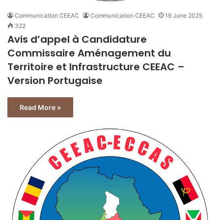
Communication CEEAC
Communication CEEAC
19 June 2025
322
Avis d’appel à Candidature
Commissaire Aménagement du
Territoire et Infrastructure CEEAC –
Version Portugaise
Read More »