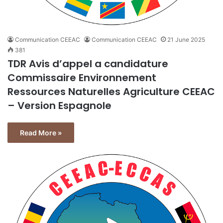
Communication CEEAC
Communication CEEAC
21 June 2025
381
TDR Avis d’appel a candidature
Commissaire Environnement
Ressources Naturelles Agriculture CEEAC
– Version Espagnole
Read More »