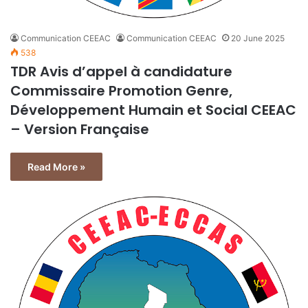
Communication CEEAC
Communication CEEAC
20 June 2025
538
TDR Avis d’appel à candidature
Commissaire Promotion Genre,
Développement Humain et Social CEEAC
– Version Française
Read More »