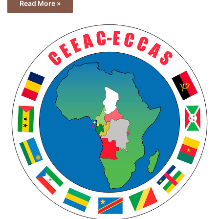
Read More »