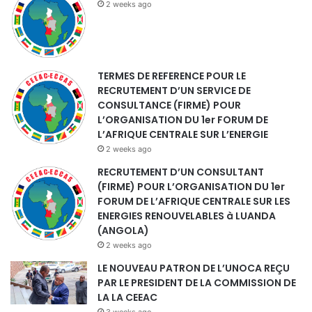
2 weeks ago
TERMES DE REFERENCE POUR LE
RECRUTEMENT D’UN SERVICE DE
CONSULTANCE (FIRME) POUR
L’ORGANISATION DU 1er FORUM DE
L’AFRIQUE CENTRALE SUR L’ENERGIE
2 weeks ago
RECRUTEMENT D’UN CONSULTANT
(FIRME) POUR L’ORGANISATION DU 1er
FORUM DE L’AFRIQUE CENTRALE SUR LES
ENERGIES RENOUVELABLES à LUANDA
(ANGOLA)
2 weeks ago
LE NOUVEAU PATRON DE L’UNOCA REÇU
PAR LE PRESIDENT DE LA COMMISSION DE
LA LA CEEAC