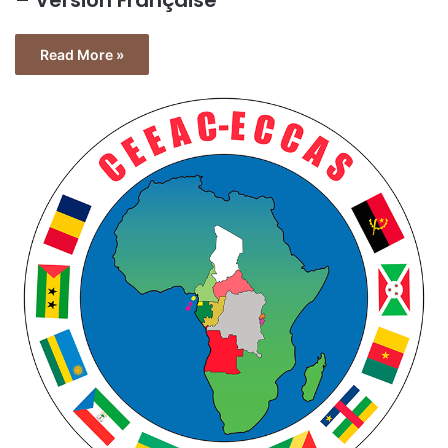
Read More »