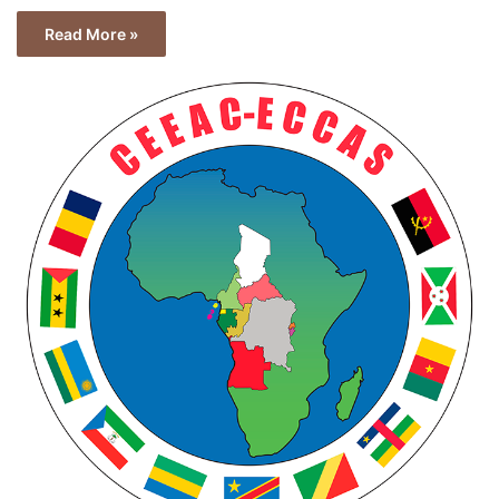
Read More »