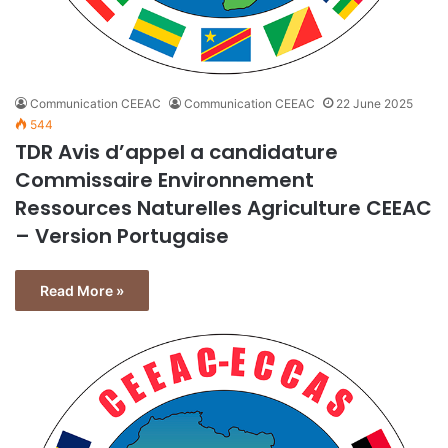
Communication CEEAC
Communication CEEAC
22 June 2025
544
TDR Avis d’appel a candidature
Commissaire Environnement
Ressources Naturelles Agriculture CEEAC
– Version Portugaise
Read More »