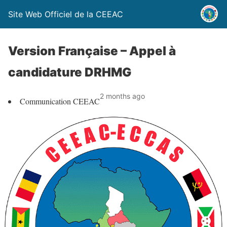
Site Web Officiel de la CEEAC
Version Française – Appel à
candidature DRHMG
2 months ago
Communication CEEAC