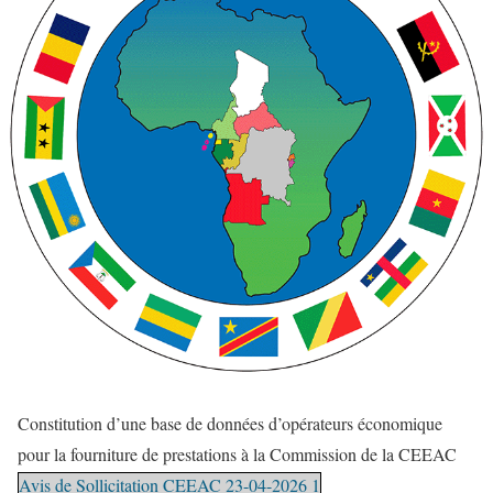
Constitution d’une base de données d’opérateurs économique
pour la fourniture de prestations à la Commission de la CEEAC
Avis de Sollicitation CEEAC 23-04-2026 1