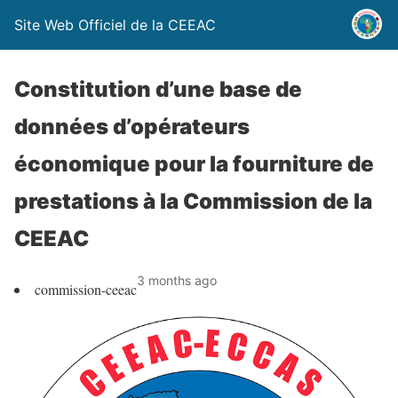
Site Web Officiel de la CEEAC
Constitution d’une base de
données d’opérateurs
économique pour la fourniture de
prestations à la Commission de la
CEEAC
3 months ago
commission-ceeac