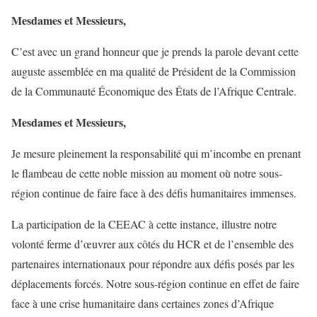
Mesdames et Messieurs,
C’est avec un grand honneur que je prends la parole devant cette
auguste assemblée en ma qualité de Président de la Commission
de la Communauté Économique des États de l’Afrique Centrale.
Mesdames et Messieurs,
Je mesure pleinement la responsabilité qui m’incombe en prenant
le flambeau de cette noble mission au moment où notre sous-
région continue de faire face à des défis humanitaires immenses.
La participation de la CEEAC à cette instance, illustre notre
volonté ferme d’œuvrer aux côtés du HCR et de l’ensemble des
partenaires internationaux pour répondre aux défis posés par les
déplacements forcés. Notre sous-région continue en effet de faire
face à une crise humanitaire dans certaines zones d’Afrique