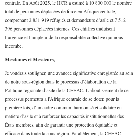
centrale. En Août 2025, le HCR a estimé à 10 800 000 le nombre
total de personnes déplacées de force en Afrique centrale,
comprenant 2 831 919 réfugiés et demandeurs d’asile et 7 512
396 personnes déplacées internes. Ces chiffres traduisent
l’urgence et l’ampleur de la responsabilité collective qui nous
incombe.
Mesdames et Messieurs,
Je voudrais souligner, une avancée significative enregistrée au sein
de notre sous-région dans le processus d’élaboration de la
Politique régionale d’asile de la CEEAC. L’aboutissement de ce
processus permettra à l’Afrique centrale de se doter, pour la
première fois, d’un cadre commun, harmonisé et solidaire en
matière d’asile et à renforcer les capacités institutionnelles des
États membres, afin de garantir une protection équitable et
efficace dans toute la sous-région. Parallèlement, la CEEAC