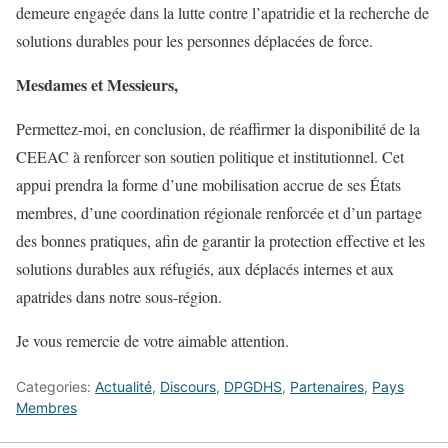
demeure engagée dans la lutte contre l’apatridie et la recherche de
solutions durables pour les personnes déplacées de force.
Mesdames et Messieurs,
Permettez-moi, en conclusion, de réaffirmer la disponibilité de la
CEEAC à renforcer son soutien politique et institutionnel. Cet
appui prendra la forme d’une mobilisation accrue de ses États
membres, d’une coordination régionale renforcée et d’un partage
des bonnes pratiques, afin de garantir la protection effective et les
solutions durables aux réfugiés, aux déplacés internes et aux
apatrides dans notre sous-région.
Je vous remercie de votre aimable attention.
Categories:
Actualité
,
Discours
,
DPGDHS
,
Partenaires
,
Pays
Membres