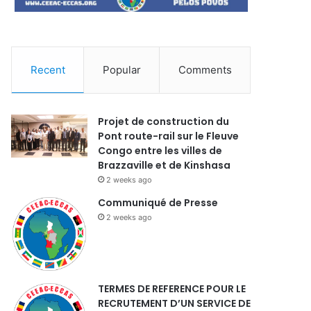
Recent
Popular
Comments
Projet de construction du
Pont route-rail sur le Fleuve
Congo entre les villes de
Brazzaville et de Kinshasa
2 weeks ago
Communiqué de Presse
2 weeks ago
TERMES DE REFERENCE POUR LE
RECRUTEMENT D’UN SERVICE DE