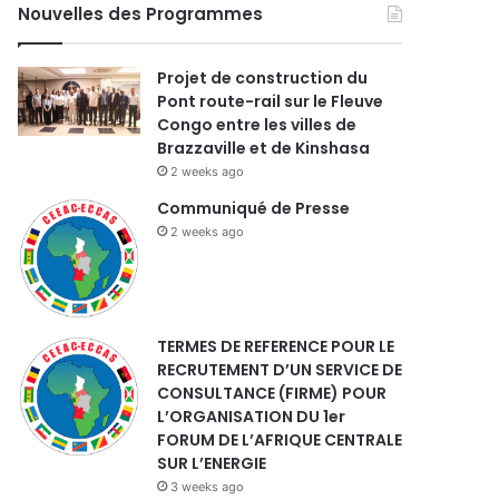
Nouvelles des Programmes
Projet de construction du
Pont route-rail sur le Fleuve
Congo entre les villes de
Brazzaville et de Kinshasa
2 weeks ago
Communiqué de Presse
2 weeks ago
TERMES DE REFERENCE POUR LE
RECRUTEMENT D’UN SERVICE DE
CONSULTANCE (FIRME) POUR
L’ORGANISATION DU 1er
FORUM DE L’AFRIQUE CENTRALE
SUR L’ENERGIE
3 weeks ago