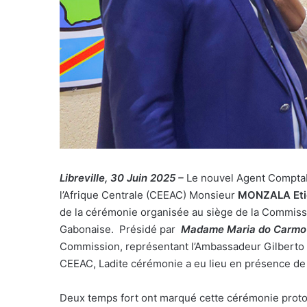
Libreville, 30 Juin 2025 –
Le nouvel Agent Comptab
l’Afrique Centrale (CEEAC) Monsieur
MONZALA Etie
de la cérémonie organisée au siège de la Commissi
Gabonaise. Présidé par
Madame Maria do Carmo
Commission, représentant l’Ambassadeur Gilberto 
CEEAC, Ladite cérémonie a eu lieu en présence de 
Deux temps fort ont marqué cette cérémonie protoc