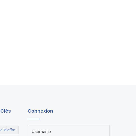
 Clés
Connexion
el d'offre