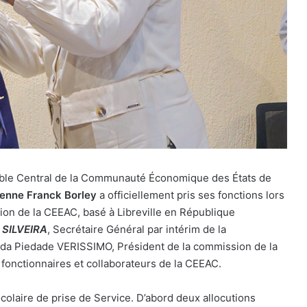
le Central de la Communauté Économique des États de
nne Franck Borley
a officiellement pris ses fonctions lors
on de la CEEAC, basé à Libreville en République
 SILVEIRA
, Secrétaire Général par intérim de la
da Piedade VERISSIMO, Président de la commission de la
fonctionnaires et collaborateurs de la CEEAC.
olaire de prise de Service. D’abord deux allocutions