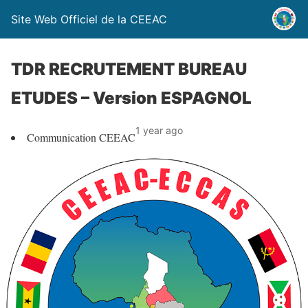
Site Web Officiel de la CEEAC
TDR RECRUTEMENT BUREAU
ETUDES – Version ESPAGNOL
1 year ago
Communication CEEAC