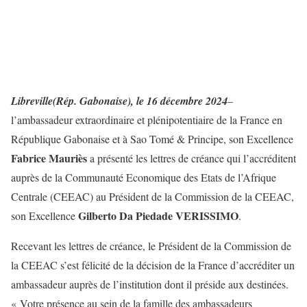
Libreville(Rép. Gabonaise), le 16 décembre 2024
–
l’ambassadeur extraordinaire et plénipotentiaire de la France en
République Gabonaise et à Sao Tomé & Principe, son Excellence
Fabrice Mauriès
a présenté les lettres de créance qui l’accréditent
auprès de la Communauté Economique des Etats de l’Afrique
Centrale (CEEAC) au Président de la Commission de la CEEAC,
Gilberto Da Piedade VERISSIMO
son Excellence
.
Recevant les lettres de créance, le Président de la Commission de
la CEEAC s’est félicité de la décision de la France d’accréditer un
ambassadeur auprès de l’institution dont il préside aux destinées.
« Votre présence au sein de la famille des ambassadeurs