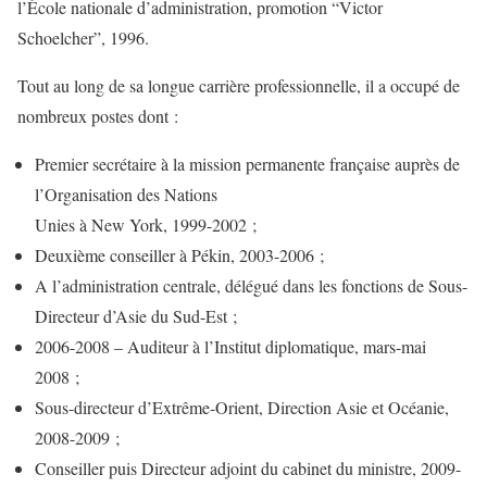
l’École nationale d’administration, promotion “Victor
Schoelcher”, 1996.
Tout au long de sa longue carrière professionnelle, il a occupé de
nombreux postes dont :
Premier secrétaire à la mission permanente française auprès de
l’Organisation des Nations
Unies à New York, 1999-2002 ;
Deuxième conseiller à Pékin, 2003-2006 ;
A l’administration centrale, délégué dans les fonctions de Sous-
Directeur d’Asie du Sud-Est ;
2006-2008 – Auditeur à l’Institut diplomatique, mars-mai
2008 ;
Sous-directeur d’Extrême-Orient, Direction Asie et Océanie,
2008-2009 ;
Conseiller puis Directeur adjoint du cabinet du ministre, 2009-