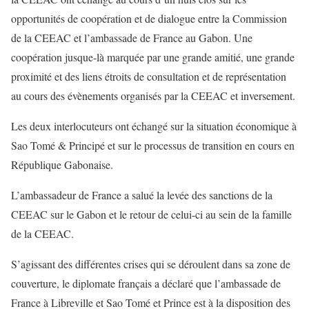
opportunités de coopération et de dialogue entre la Commission
de la CEEAC et l’ambassade de France au Gabon. Une
coopération jusque-là marquée par une grande amitié, une grande
proximité et des liens étroits de consultation et de représentation
au cours des évènements organisés par la CEEAC et inversement.
Les deux interlocuteurs ont échangé sur la situation économique à
Sao Tomé & Principé et sur le processus de transition en cours en
République Gabonaise.
L’ambassadeur de France a salué la levée des sanctions de la
CEEAC sur le Gabon et le retour de celui-ci au sein de la famille
de la CEEAC.
S’agissant des différentes crises qui se déroulent dans sa zone de
couverture, le diplomate français a déclaré que l’ambassade de
France à Libreville et Sao Tomé et Prince est à la disposition des