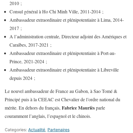
2010 ;
Consul général à Ho Chi Minh Ville, 2011-2014 ;
Ambassadeur extraordinaire et plénipotentiaire à Lima, 2014-
2017 ;
A l’administration centrale, Directeur adjoint des Amériques et
Caraïbes, 2017-2021 ;
Ambassadeur extraordinaire et plénipotentiaire à Port-au-
Prince, 2021-2024 ;
Ambassadeur extraordinaire et plénipotentiaire à Libreville
depuis 2024 ;
Le nouvel ambassadeur de France au Gabon, à Sao Tomé &
Principé puis à la CEEAC est Chevalier de l’ordre national du
Fabrice Mauriès
mérite. En dehors du français,
parle
couramment l’anglais, l’espagnol et le chinois.
Categories:
Actualité
,
Partenaires