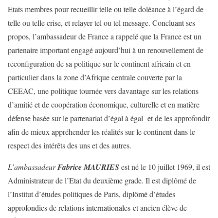
Etats membres pour recueillir telle ou telle doléance à l’égard de
telle ou telle crise, et relayer tel ou tel message. Concluant ses
propos, l’ambassadeur de France a rappelé que la France est un
partenaire important engagé aujourd’hui à un renouvellement de
reconfiguration de sa politique sur le continent africain et en
particulier dans la zone d’Afrique centrale couverte par la
CEEAC, une politique tournée vers davantage sur les relations
d’amitié et de coopération économique, culturelle et en matière
défense basée sur le partenariat d’égal à égal et de les approfondir
afin de mieux appréhender les réalités sur le continent dans le
respect des intérêts des uns et des autres.
L’ambassadeur
Fabrice MAURIES
est né le 10 juillet 1969, il est
Administrateur de l’Etat du deuxième grade. Il est diplômé de
l’Institut d’études politiques de Paris, diplômé d’études
approfondies de relations internationales et ancien élève de