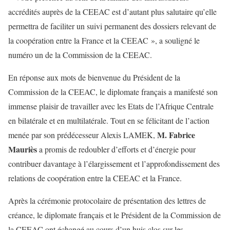
accrédités auprès de la CEEAC est d’autant plus salutaire qu’elle
permettra de faciliter un suivi permanent des dossiers relevant de
la coopération entre la France et la CEEAC », a souligné le
numéro un de la Commission de la CEEAC.
En réponse aux mots de bienvenue du Président de la
Commission de la CEEAC, le diplomate français a manifesté son
immense plaisir de travailler avec les Etats de l’Afrique Centrale
en bilatérale et en multilatérale. Tout en se félicitant de l’action
M. Fabrice
menée par son prédécesseur Alexis LAMEK,
Mauriès
a promis de redoubler d’efforts et d’énergie pour
contribuer davantage à l’élargissement et l’approfondissement des
relations de coopération entre la CEEAC et la France.
Après la cérémonie protocolaire de présentation des lettres de
créance, le diplomate français et le Président de la Commission de
la CEEAC ont échangé au cours d’un huis clos sur les