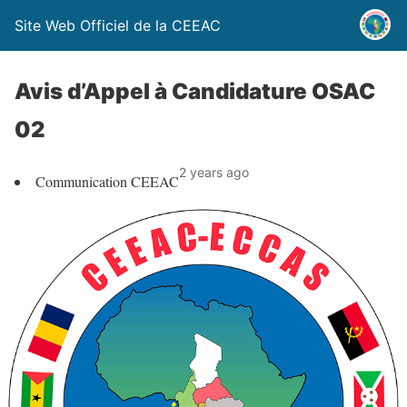
Site Web Officiel de la CEEAC
Avis d’Appel à Candidature OSAC
02
2 years ago
Communication CEEAC