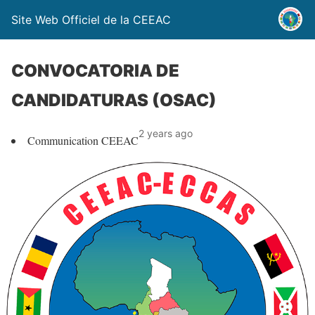
Site Web Officiel de la CEEAC
CONVOCATORIA DE
CANDIDATURAS (OSAC)
2 years ago
Communication CEEAC