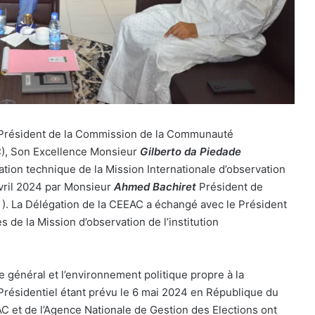
Président de la Commission de la Communauté
C), Son Excellence Monsieur
Gilberto da Piedade
ation technique de la Mission Internationale d’observation
 avril 2024 par Monsieur
Ahmed Bachiret
Président de
 ). La Délégation de la CEEAC a échangé avec le Président
s de la Mission d’observation de l’institution
 général et l’environnement politique propre à la
 Présidentiel étant prévu le 6 mai 2024 en République du
C et de l’Agence Nationale de Gestion des Elections ont