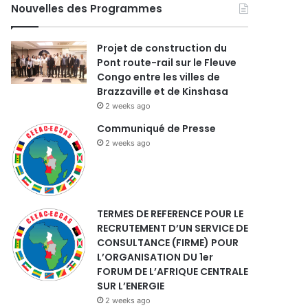
Nouvelles des Programmes
Projet de construction du
Pont route-rail sur le Fleuve
Congo entre les villes de
Brazzaville et de Kinshasa
2 weeks ago
Communiqué de Presse
2 weeks ago
TERMES DE REFERENCE POUR LE
RECRUTEMENT D’UN SERVICE DE
CONSULTANCE (FIRME) POUR
L’ORGANISATION DU 1er
FORUM DE L’AFRIQUE CENTRALE
SUR L’ENERGIE
2 weeks ago