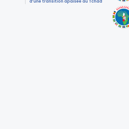
d’une transition apaisée au Tchad