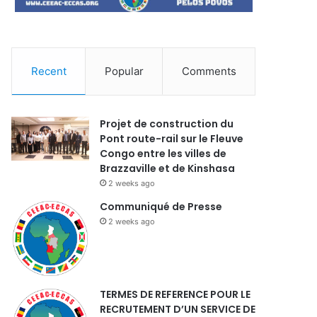
Recent
Popular
Comments
Projet de construction du
Pont route-rail sur le Fleuve
Congo entre les villes de
Brazzaville et de Kinshasa
2 weeks ago
Communiqué de Presse
2 weeks ago
TERMES DE REFERENCE POUR LE
RECRUTEMENT D’UN SERVICE DE