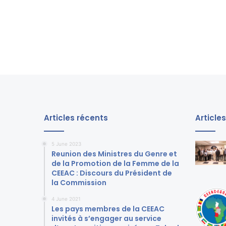
Articles récents
Article
5 June 2023
Reunion des Ministres du Genre et
de la Promotion de la Femme de la
CEEAC : Discours du Président de
la Commission
4 June 2021
Les pays membres de la CEEAC
invités à s’engager au service