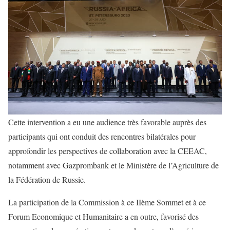
Cette intervention a eu une audience très favorable auprès des
participants qui ont conduit des rencontres bilatérales pour
approfondir les perspectives de collaboration avec la CEEAC,
notamment avec Gazprombank et le Ministère de l’Agriculture de
la Fédération de Russie.
La participation de la Commission à ce IIème Sommet et à ce
Forum Economique et Humanitaire a en outre, favorisé des