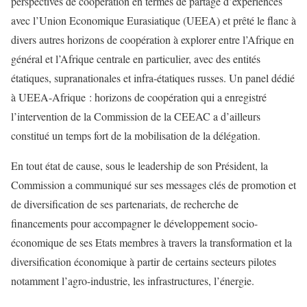
perspectives de coopération en termes de partage d’expériences
avec l’Union Economique Eurasiatique (UEEA) et prêté le flanc à
divers autres horizons de coopération à explorer entre l’Afrique en
général et l’Afrique centrale en particulier, avec des entités
étatiques, supranationales et infra-étatiques russes. Un panel dédié
à UEEA-Afrique : horizons de coopération qui a enregistré
l’intervention de la Commission de la CEEAC a d’ailleurs
constitué un temps fort de la mobilisation de la délégation.
En tout état de cause, sous le leadership de son Président, la
Commission a communiqué sur ses messages clés de promotion et
de diversification de ses partenariats, de recherche de
financements pour accompagner le développement socio-
économique de ses Etats membres à travers la transformation et la
diversification économique à partir de certains secteurs pilotes
notamment l’agro-industrie, les infrastructures, l’énergie.