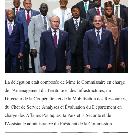
La délégation était composée de Mme le Commissaire en charge
de l’Aménagement du Territoire et des Infrastructures, du
Directeur de la Coopération et de la Mobilisation des Ressources,
du Chef de Service Analyses et Évaluation du Département en
charge des Affaires Politiques, la Paix et la Sécurité et de
l’Assistante administrative du Président de la Commission.