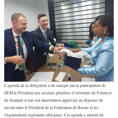
L’agenda de la délégation a été marqué par la participation de
SEM le Président aux sessions plénières d’ouverture du Forum et
du Sommet et par son intervention appréciée au déjeuner de
travail entre le Président de la Fédération de Russie et les
Organisations régionales africaines. Cet agenda a surtout été