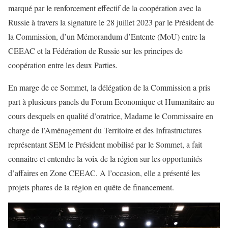
marqué par le renforcement effectif de la coopération avec la
Russie à travers la signature le 28 juillet 2023 par le Président de
la Commission, d’un Mémorandum d’Entente (MoU) entre la
CEEAC et la Fédération de Russie sur les principes de
coopération entre les deux Parties.
En marge de ce Sommet, la délégation de la Commission a pris
part à plusieurs panels du Forum Economique et Humanitaire au
cours desquels en qualité d’oratrice, Madame le Commissaire en
charge de l’Aménagement du Territoire et des Infrastructures
représentant SEM le Président mobilisé par le Sommet, a fait
connaitre et entendre la voix de la région sur les opportunités
d’affaires en Zone CEEAC. A l’occasion, elle a présenté les
projets phares de la région en quête de financement.