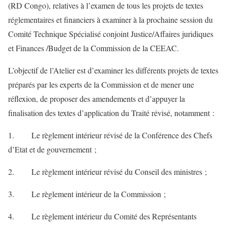
(RD Congo), relatives à l’examen de tous les projets de textes
réglementaires et financiers à examiner à la prochaine session du
Comité Technique Spécialisé conjoint Justice/Affaires juridiques
et Finances /Budget de la Commission de la CEEAC.
L’objectif de l’Atelier est d’examiner les différents projets de textes
préparés par les experts de la Commission et de mener une
réflexion, de proposer des amendements et d’appuyer la
finalisation des textes d’application du Traité révisé, notamment :
1. Le règlement intérieur révisé de la Conférence des Chefs
d’Etat et de gouvernement ;
2. Le règlement intérieur révisé du Conseil des ministres ;
3. Le règlement intérieur de la Commission ;
4. Le règlement intérieur du Comité des Représentants