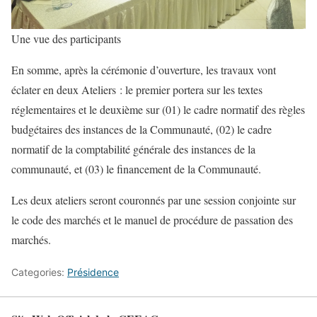
Une vue des participants
En somme, après la cérémonie d’ouverture, les travaux vont
éclater en deux Ateliers : le premier portera sur les textes
réglementaires et le deuxième sur (01) le cadre normatif des règles
budgétaires des instances de la Communauté, (02) le cadre
normatif de la comptabilité générale des instances de la
communauté, et (03) le financement de la Communauté.
Les deux ateliers seront couronnés par une session conjointe sur
le code des marchés et le manuel de procédure de passation des
marchés.
Categories:
Présidence