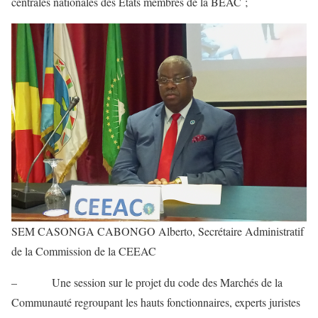
centrales nationales des Etats membres de la BEAC ;
SEM CASONGA CABONGO Alberto, Secrétaire Administratif
de la Commission de la CEEAC
– Une session sur le projet du code des Marchés de la
Communauté regroupant les hauts fonctionnaires, experts juristes