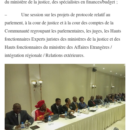
du ministère de la justice, des spécialistes en finances/budget ;
– Une session sur les projets de protocole relatif au
parlement, à la cour de justice et à la cour des comptes de la
Communauté regroupant les parlementaires, les juges, les Hauts
fonctionnaires Experts juristes des ministères de la justice et des
Hauts fonctionnaires du ministère des Affaires Etrangères /
intégration régionale / Relations extérieures.