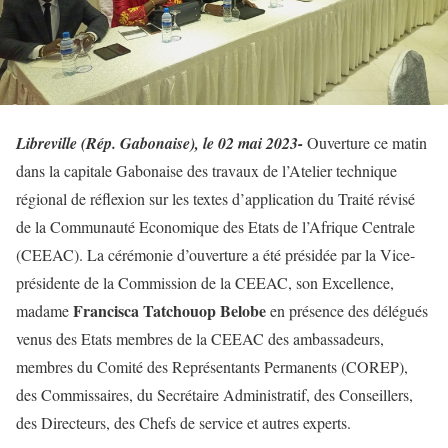
Libreville (Rép. Gabonaise), le 02 mai 2023-
Ouverture ce matin
dans la capitale Gabonaise des travaux de l’Atelier technique
régional de réflexion sur les textes d’application du Traité révisé
de la Communauté Economique des Etats de l’Afrique Centrale
(CEEAC). La cérémonie d’ouverture a été présidée par la Vice-
présidente de la Commission de la CEEAC, son Excellence,
Francisca Tatchouop Belobe
madame
en présence des délégués
venus des Etats membres de la CEEAC des ambassadeurs,
membres du Comité des Représentants Permanents (COREP),
des Commissaires, du Secrétaire Administratif, des Conseillers,
des Directeurs, des Chefs de service et autres experts.