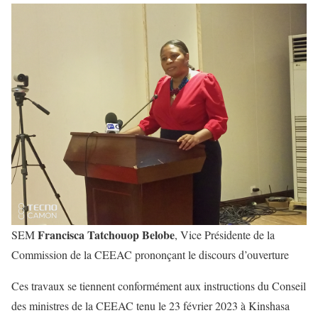
Francisca Tatchouop Belobe
SEM
, Vice Présidente de la
Commission de la CEEAC prononçant le discours d’ouverture
Ces travaux se tiennent conformément aux instructions du Conseil
des ministres de la CEEAC tenu le 23 février 2023 à Kinshasa