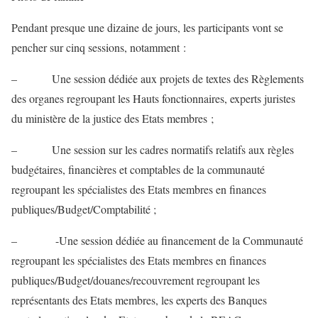
Pendant presque une dizaine de jours, les participants vont se
pencher sur cinq sessions, notamment :
– Une session dédiée aux projets de textes des Règlements
des organes regroupant les Hauts fonctionnaires, experts juristes
du ministère de la justice des Etats membres ;
– Une session sur les cadres normatifs relatifs aux règles
budgétaires, financières et comptables de la communauté
regroupant les spécialistes des Etats membres en finances
publiques/Budget/Comptabilité ;
– -Une session dédiée au financement de la Communauté
regroupant les spécialistes des Etats membres en finances
publiques/Budget/douanes/recouvrement regroupant les
représentants des Etats membres, les experts des Banques