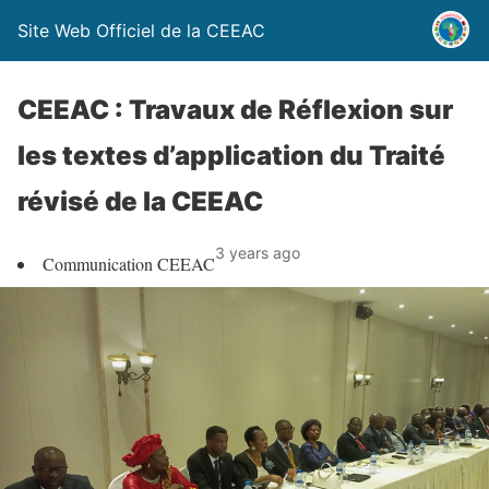
Site Web Officiel de la CEEAC
CEEAC : Travaux de Réflexion sur
les textes d’application du Traité
révisé de la CEEAC
3 years ago
Communication CEEAC