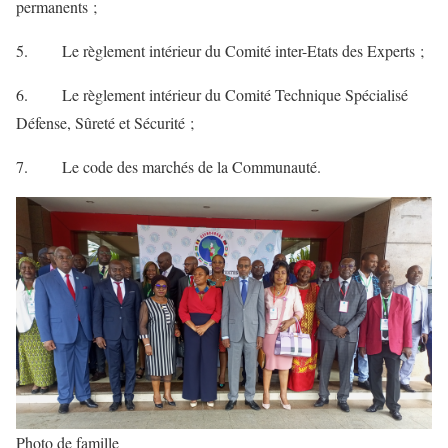
permanents ;
5. Le règlement intérieur du Comité inter-Etats des Experts ;
6. Le règlement intérieur du Comité Technique Spécialisé
Défense, Sûreté et Sécurité ;
7. Le code des marchés de la Communauté.
Photo de famille