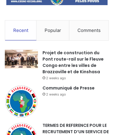
Recent
Popular
Comments
Projet de construction du
Pont route-rail sur le Fleuve
Congo entre les villes de
Brazzaville et de Kinshasa
2 weeks ago
Communiqué de Presse
2 weeks ago
TERMES DE REFERENCE POUR LE
RECRUTEMENT D’UN SERVICE DE