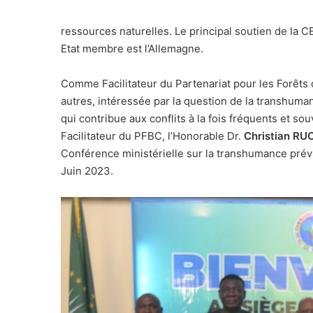
ressources naturelles. Le principal soutien de la 
Etat membre est l’Allemagne.
Comme Facilitateur du Partenariat pour les Forêts
autres, intéressée par la question de la transhuma
qui contribue aux conflits à la fois fréquents et souv
Facilitateur du PFBC, l’Honorable Dr.
Christian RU
Conférence ministérielle sur la transhumance pr
Juin 2023.