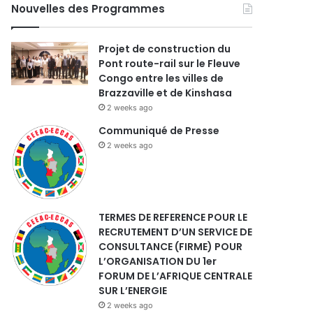
Nouvelles des Programmes
Projet de construction du
Pont route-rail sur le Fleuve
Congo entre les villes de
Brazzaville et de Kinshasa
2 weeks ago
Communiqué de Presse
2 weeks ago
TERMES DE REFERENCE POUR LE
RECRUTEMENT D’UN SERVICE DE
CONSULTANCE (FIRME) POUR
L’ORGANISATION DU 1er
FORUM DE L’AFRIQUE CENTRALE
SUR L’ENERGIE
2 weeks ago