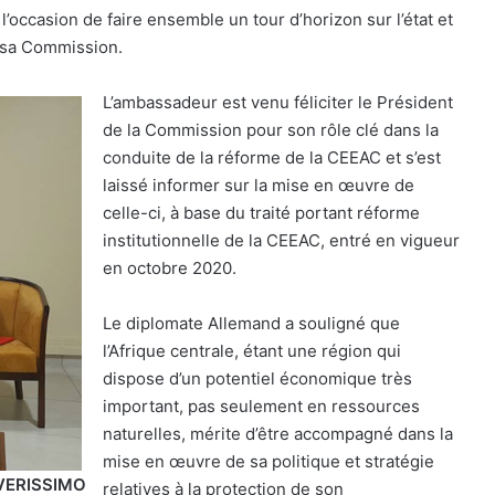
l’occasion de faire ensemble un tour d’horizon sur l’état et
e sa Commission.
L’ambassadeur est venu féliciter le Président
de la Commission pour son rôle clé dans la
conduite de la réforme de la CEEAC et s’est
laissé informer sur la mise en œuvre de
celle-ci, à base du traité portant réforme
institutionnelle de la CEEAC, entré en vigueur
en octobre 2020.
Le diplomate Allemand a souligné que
l’Afrique centrale, étant une région qui
dispose d’un potentiel économique très
important, pas seulement en ressources
naturelles, mérite d’être accompagné dans la
mise en œuvre de sa politique et stratégie
 VERISSIMO
relatives à la protection de son