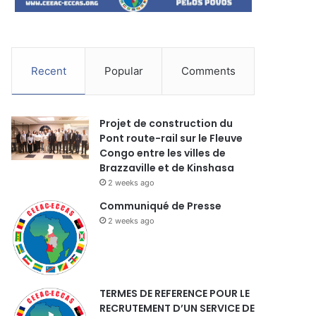
Recent
Popular
Comments
Projet de construction du
Pont route-rail sur le Fleuve
Congo entre les villes de
Brazzaville et de Kinshasa
2 weeks ago
Communiqué de Presse
2 weeks ago
TERMES DE REFERENCE POUR LE
RECRUTEMENT D’UN SERVICE DE