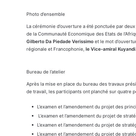
Photo d’ensemble
La cérémonie d’ouverture a été ponctuée par deux i
de la Communauté Economique des Etats de l’Afri
Gilberto Da Piedade Verissimo
et le mot d’ouvertu
régionale et Francophonie,
le Vice-amiral Kuyandi
Bureau de l’atelier
Après la mise en place du bureau des travaux prés
de travail, les participants ont planché sur quatre 
L’examen et l’amendement du projet des princi
L’examen et l’amendement du projet de stratég
L’examen et l’amendement du projet de stratégi
L’examen et l’amendement du projet de strat