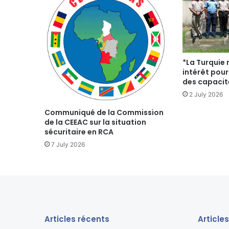
*La Turquie 
intérêt pour
des capacit
2 July 2026
Communiqué de la Commission
de la CEEAC sur la situation
sécuritaire en RCA
7 July 2026
Articles récents
Article