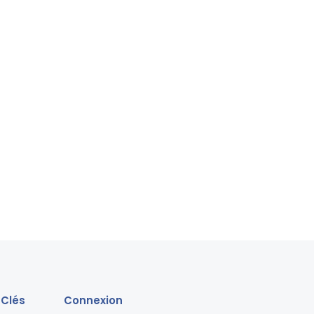
 Clés
Connexion