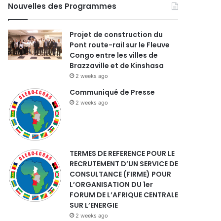
Nouvelles des Programmes
Projet de construction du
Pont route-rail sur le Fleuve
Congo entre les villes de
Brazzaville et de Kinshasa
2 weeks ago
Communiqué de Presse
2 weeks ago
TERMES DE REFERENCE POUR LE
RECRUTEMENT D’UN SERVICE DE
CONSULTANCE (FIRME) POUR
L’ORGANISATION DU 1er
FORUM DE L’AFRIQUE CENTRALE
SUR L’ENERGIE
2 weeks ago