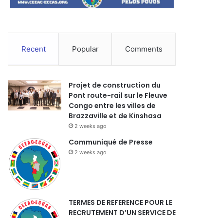
Recent
Popular
Comments
Projet de construction du
Pont route-rail sur le Fleuve
Congo entre les villes de
Brazzaville et de Kinshasa
2 weeks ago
Communiqué de Presse
2 weeks ago
TERMES DE REFERENCE POUR LE
RECRUTEMENT D’UN SERVICE DE