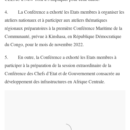
4. La Conférence a exhorté les Etats membres à organiser les
ateliers nationaux et à participer aux ateliers thématiques
régionaux préparatoires à la première Conférence Maritime de la
Communauté, prévue à Kinshasa, en République Démocratique
du Congo, pour le mois de novembre 2022.
5. En outre, la Conférence a exhorté les Etats membres à
participer à la préparation de la session extraordinaire de la
Conférence des Chefs d’Etat et de Gouvernement consacrée au
développement des infrastructures en Afrique Centrale.