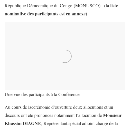
(la liste
République Démocratique du Congo (MONUSCO).
nominative des participants est en annexe)
Une vue des participants à la Conférence
Au cours de lacérémonie d’ouverture deux allocutions et un
Monsieur
discours ont été prononcés notamment l’allocution de
Khassim DIAGNE
, Représentant spécial adjoint chargé de la