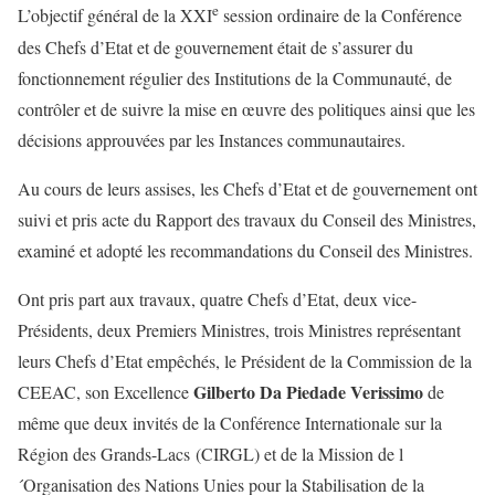
e
L’objectif général de la XXI
session ordinaire de la Conférence
des Chefs d’Etat et de gouvernement était de s’assurer du
fonctionnement régulier des Institutions de la Communauté, de
contrôler et de suivre la mise en œuvre des politiques ainsi que les
décisions approuvées par les Instances communautaires.
Au cours de leurs assises, les Chefs d’Etat et de gouvernement ont
suivi et pris acte du Rapport des travaux du Conseil des Ministres,
examiné et adopté les recommandations du Conseil des Ministres.
Ont pris part aux travaux, quatre Chefs d’Etat, deux vice-
Présidents, deux Premiers Ministres, trois Ministres représentant
leurs Chefs d’Etat empêchés, le Président de la Commission de la
Gilberto Da Piedade Verissimo
CEEAC, son Excellence
de
même que deux invités de la Conférence Internationale sur la
Région des Grands-Lacs (CIRGL) et de la Mission de l
´Organisation des Nations Unies pour la Stabilisation de la