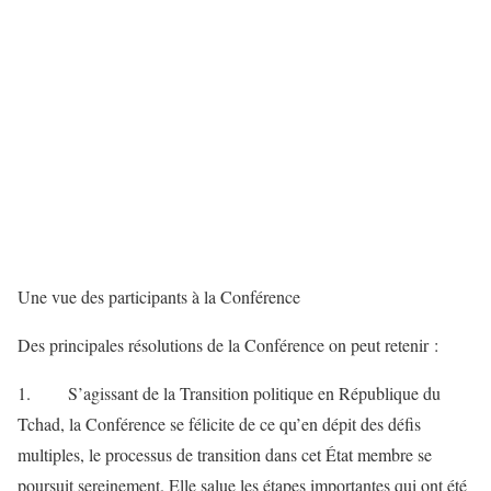
Une vue des participants à la Conférence
Des principales résolutions de la Conférence on peut retenir :
1. S’agissant de la Transition politique en République du
Tchad, la Conférence se félicite de ce qu’en dépit des défis
multiples, le processus de transition dans cet État membre se
poursuit sereinement. Elle salue les étapes importantes qui ont été