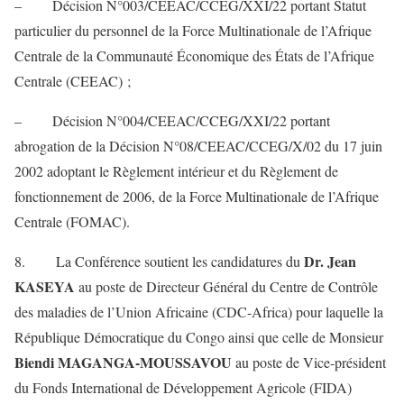
– Décision N°003/CEEAC/CCEG/XXI/22 portant Statut
particulier du personnel de la Force Multinationale de l’Afrique
Centrale de la Communauté Économique des États de l’Afrique
Centrale (CEEAC) ;
– Décision N°004/CEEAC/CCEG/XXI/22 portant
abrogation de la Décision N°08/CEEAC/CCEG/X/02 du 17 juin
2002 adoptant le Règlement intérieur et du Règlement de
fonctionnement de 2006, de la Force Multinationale de l’Afrique
Centrale (FOMAC).
Dr. Jean
8. La Conférence soutient les candidatures du
KASEYA
au poste de Directeur Général du Centre de Contrôle
des maladies de l’Union Africaine (CDC-Africa) pour laquelle la
République Démocratique du Congo ainsi que celle de Monsieur
Biendi MAGANGA-MOUSSAVOU
au poste de Vice-président
du Fonds International de Développement Agricole (FIDA)