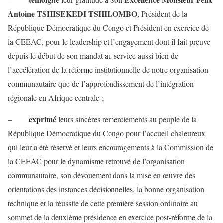
Antoine TSHISEKEDI TSHILOMBO
, Président de la
République Démocratique du Congo et Président en exercice de
la CEEAC, pour le leadership et l’engagement dont il fait preuve
depuis le début de son mandat au service aussi bien de
l’accélération de la réforme institutionnelle de notre organisation
communautaire que de l’approfondissement de l’intégration
régionale en Afrique centrale ;
exprimé
–
leurs sincères remerciements au peuple de la
République Démocratique du Congo pour l’accueil chaleureux
qui leur a été réservé et leurs encouragements à la Commission de
la CEEAC pour le dynamisme retrouvé de l’organisation
communautaire, son dévouement dans la mise en œuvre des
orientations des instances décisionnelles, la bonne organisation
technique et la réussite de cette première session ordinaire au
sommet de la deuxième présidence en exercice post-réforme de la