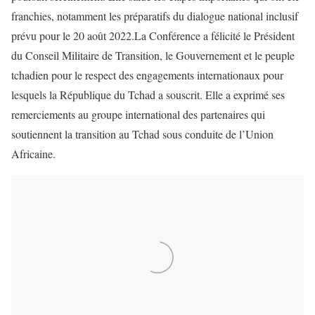
franchies, notamment les préparatifs du dialogue national inclusif
prévu pour le 20 août 2022.La Conférence a félicité le Président
du Conseil Militaire de Transition, le Gouvernement et le peuple
tchadien pour le respect des engagements internationaux pour
lesquels la République du Tchad a souscrit. Elle a exprimé ses
remerciements au groupe international des partenaires qui
soutiennent la transition au Tchad sous conduite de l’Union
Africaine.