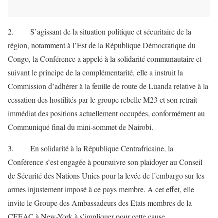
2. S’agissant de la situation politique et sécuritaire de la
région, notamment à l’Est de la République Démocratique du
Congo, la Conférence a appelé à la solidarité communautaire et
suivant le principe de la complémentarité, elle a instruit la
Commission d’adhérer à la feuille de route de Luanda relative à la
cessation des hostilités par le groupe rebelle M23 et son retrait
immédiat des positions actuellement occupées, conformément au
Communiqué final du mini-sommet de Nairobi.
3. En solidarité à la République Centrafricaine, la
Conférence s’est engagée à poursuivre son plaidoyer au Conseil
de Sécurité des Nations Unies pour la levée de l’embargo sur les
armes injustement imposé à ce pays membre. A cet effet, elle
invite le Groupe des Ambassadeurs des Etats membres de la
CEEAC à New-York à s’impliquer pour cette cause.