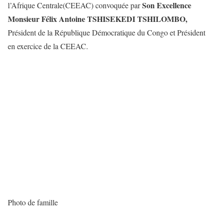
Son Excellence
l’Afrique Centrale(CEEAC) convoquée par
Monsieur Félix Antoine TSHISEKEDI TSHILOMBO,
Président de la République Démocratique du Congo et Président
en exercice de la CEEAC.
Photo de famille