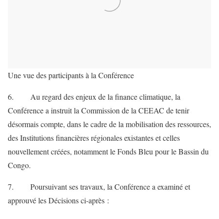
Une vue des participants à la Conférence
6. Au regard des enjeux de la finance climatique, la
Conférence a instruit la Commission de la CEEAC de tenir
désormais compte, dans le cadre de la mobilisation des ressources,
des Institutions financières régionales existantes et celles
nouvellement créées, notamment le Fonds Bleu pour le Bassin du
Congo.
7. Poursuivant ses travaux, la Conférence a examiné et
approuvé les Décisions ci-après :