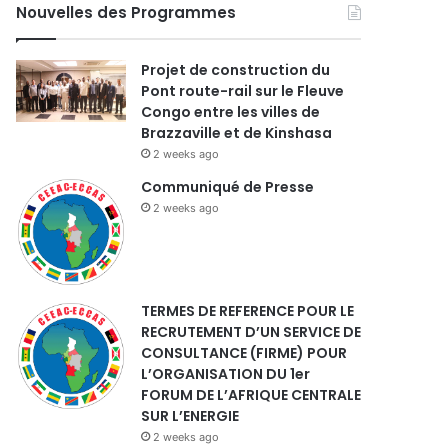
Nouvelles des Programmes
Projet de construction du
Pont route-rail sur le Fleuve
Congo entre les villes de
Brazzaville et de Kinshasa
2 weeks ago
Communiqué de Presse
2 weeks ago
TERMES DE REFERENCE POUR LE
RECRUTEMENT D’UN SERVICE DE
CONSULTANCE (FIRME) POUR
L’ORGANISATION DU 1er
FORUM DE L’AFRIQUE CENTRALE
SUR L’ENERGIE
2 weeks ago