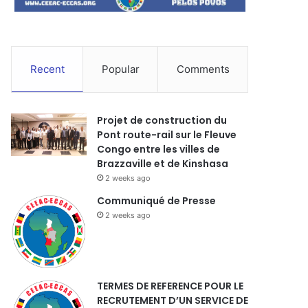
Recent
Popular
Comments
Projet de construction du
Pont route-rail sur le Fleuve
Congo entre les villes de
Brazzaville et de Kinshasa
2 weeks ago
Communiqué de Presse
2 weeks ago
TERMES DE REFERENCE POUR LE
RECRUTEMENT D’UN SERVICE DE