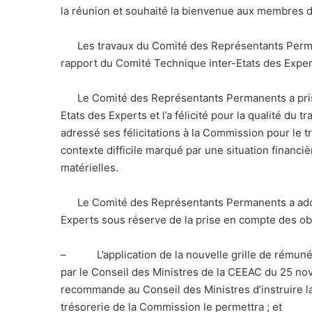
la réunion et souhaité la bienvenue aux membres 
Les travaux du Comité des Représentants Permane
rapport du Comité Technique inter-Etats des Exper
Le Comité des Représentants Permanents a pris 
Etats des Experts et l’a félicité pour la qualité d
adressé ses félicitations à la Commission pour le 
contexte difficile marqué par une situation financi
matérielles.
Le Comité des Représentants Permanents a adopté
Experts sous réserve de la prise en compte des obs
– L’application de la nouvelle grille de rémuné
par le Conseil des Ministres de la CEEAC du 25 
recommande au Conseil des Ministres d’instruire la
trésorerie de la Commission le permettra ; et