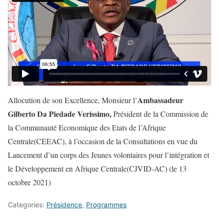
Ambassadeur
Allocution de son Excellence, Monsieur l’
Gilberto Da Piedade Verissimo,
Président de la Commission de
la Communauté Economique des Etats de l’Afrique
Centrale(CEEAC), à l’occasion de la Consultations en vue du
Lancement d’un corps des Jeunes volontaires pour l’intégration et
le Développement en Afrique Centrale(CJVID-AC) (le 13
octobre 2021)
Categories:
Présidence
,
Programmes