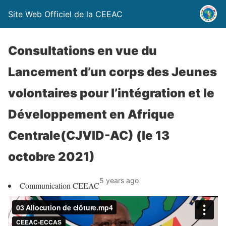
Site Web Officiel de la CEEAC
Consultations en vue du
Lancement d’un corps des Jeunes
volontaires pour l’intégration et le
Développement en Afrique
Centrale(CJVID-AC) (le 13
octobre 2021)
5 years ago
Communication CEEAC