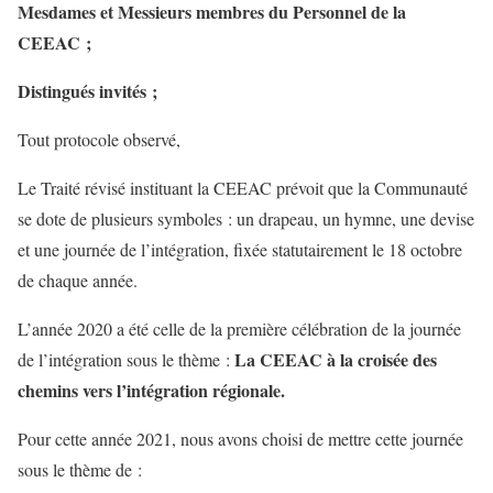
Mesdames et Messieurs membres du Personnel de la
CEEAC ;
Distingués invités ;
Tout protocole observé,
Le Traité révisé instituant la CEEAC prévoit que la Communauté
se dote de plusieurs symboles : un drapeau, un hymne, une devise
et une journée de l’intégration, fixée statutairement le 18 octobre
de chaque année.
L’année 2020 a été celle de la première célébration de la journée
La CEEAC à la croisée des
de l’intégration sous le thème :
chemins vers l’intégration régionale.
Pour cette année 2021, nous avons choisi de mettre cette journée
sous le thème de :