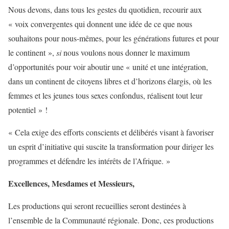
Nous devons, dans tous les gestes du quotidien, recourir aux
« voix convergentes qui donnent une idée de ce que nous
souhaitons pour nous-mêmes, pour les générations futures et pour
le continent »,
si
nous voulons nous donner le maximum
d’opportunités pour voir aboutir une « unité et une intégration,
dans un continent de citoyens libres et d’horizons élargis, où les
femmes et les jeunes tous sexes confondus, réalisent tout leur
potentiel » !
« Cela exige des efforts conscients et délibérés visant à favoriser
un esprit d’initiative qui suscite la transformation pour diriger les
programmes et défendre les intérêts de l’Afrique. »
Excellences, Mesdames et Messieurs,
Les productions qui seront recueillies seront destinées à
l’ensemble de la Communauté régionale. Donc, ces productions