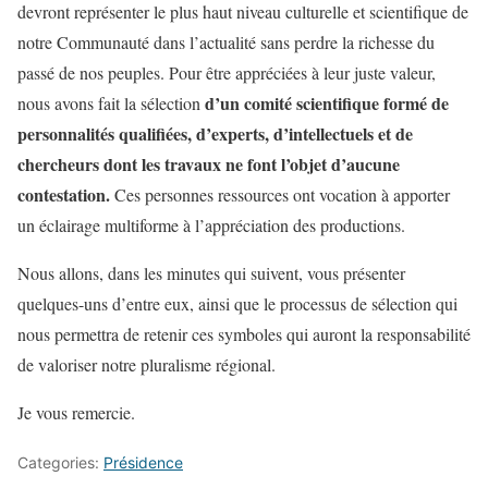
devront représenter le plus haut niveau culturelle et scientifique de
notre Communauté dans l’actualité sans perdre la richesse du
passé de nos peuples. Pour être appréciées à leur juste valeur,
d’un comité scientifique formé de
nous avons fait la sélection
personnalités qualifiées, d’experts, d’intellectuels et de
chercheurs dont les travaux ne font l’objet d’aucune
contestation.
Ces personnes ressources ont vocation à apporter
un éclairage multiforme à l’appréciation des productions.
Nous allons, dans les minutes qui suivent, vous présenter
quelques-uns d’entre eux, ainsi que le processus de sélection qui
nous permettra de retenir ces symboles qui auront la responsabilité
de valoriser notre pluralisme régional.
Je vous remercie.
Categories:
Présidence