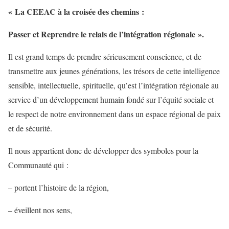
« La CEEAC à la croisée des chemins :
Passer et Reprendre le relais de l’intégration régionale ».
Il est grand temps de prendre sérieusement conscience, et de
transmettre aux jeunes générations, les trésors de cette intelligence
sensible, intellectuelle, spirituelle, qu’est l’intégration régionale au
service d’un développement humain fondé sur l’équité sociale et
le respect de notre environnement dans un espace régional de paix
et de sécurité.
Il nous appartient donc de développer des symboles pour la
Communauté qui :
– portent l’histoire de la région,
– éveillent nos sens,