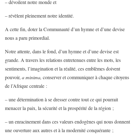
– dévoilent notre monde et
– révèlent pleinement notre identité.
A cette fin, doter la Communauté d’un hymne et d’une devise
nous a paru primordial.
Notre attente, dans le fond, d’un hymne et d’une devise est
grande. A travers les relations entretenues entre les mots, les
sentiments, l’imagination et la réalité, ces emblèmes doivent
pouvoir,
a minima,
conserver et communiquer à chaque citoyens
de l’Afrique centrale :
– une détermination à se dresser contre tout ce qui pourrait
menacer la paix, la sécurité et la prospérité de la région ;
– un enracinement dans ces valeurs endogènes qui nous donnent
une ouverture aux autres et à la modernité conquérante ;