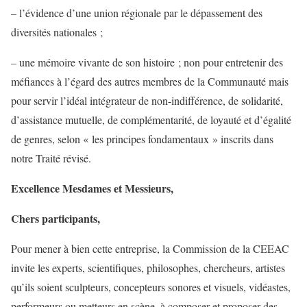
– l’évidence d’une union régionale par le dépassement des
diversités nationales ;
– une mémoire vivante de son histoire ; non pour entretenir des
méfiances à l’égard des autres membres de la Communauté mais
pour servir l’idéal intégrateur de non-indifférence, de solidarité,
d’assistance mutuelle, de complémentarité, de loyauté et d’égalité
de genres, selon « les principes fondamentaux » inscrits dans
notre Traité révisé.
Excellence Mesdames et Messieurs,
Chers participants,
Pour mener à bien cette entreprise, la Commission de la CEEAC
invite les experts, scientifiques, philosophes, chercheurs, artistes
qu’ils soient sculpteurs, concepteurs sonores et visuels, vidéastes,
performeurs ou metteurs en scène, à composer et proposer des