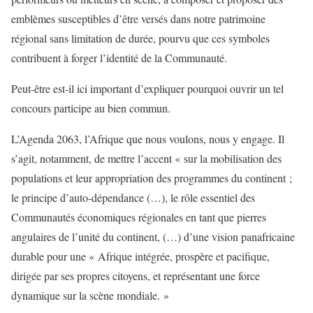
emblèmes susceptibles d’être versés dans notre patrimoine
régional sans limitation de durée, pourvu que ces symboles
contribuent à forger l’identité de la Communauté.
Peut-être est-il ici important d’expliquer pourquoi ouvrir un tel
concours participe au bien commun.
L’Agenda 2063, l’Afrique que nous voulons, nous y engage. Il
s’agit, notamment, de mettre l’accent « sur la mobilisation des
populations et leur appropriation des programmes du continent ;
le principe d’auto-dépendance (…), le rôle essentiel des
Communautés économiques régionales en tant que pierres
angulaires de l’unité du continent, (…) d’une vision panafricaine
durable pour une « Afrique intégrée, prospère et pacifique,
dirigée par ses propres citoyens, et représentant une force
dynamique sur la scène mondiale. »