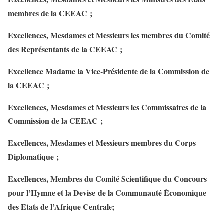
membres de la CEEAC ;
Excellences, Mesdames et Messieurs les membres du Comité
des Représentants de la CEEAC ;
Excellence Madame la Vice-Présidente de la Commission de
la CEEAC ;
Excellences, Mesdames et Messieurs les Commissaires de la
Commission de la CEEAC ;
Excellences, Mesdames et Messieurs membres du Corps
Diplomatique ;
Excellences, Membres du Comité Scientifique du Concours
pour l’Hymne et la Devise de la Communauté Économique
des Etats de l’Afrique Centrale;