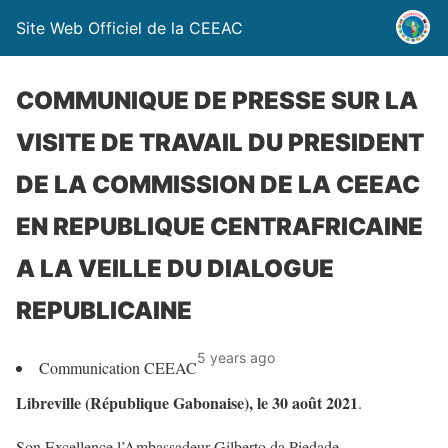
Site Web Officiel de la CEEAC
COMMUNIQUE DE PRESSE SUR LA
VISITE DE TRAVAIL DU PRESIDENT
DE LA COMMISSION DE LA CEEAC
EN REPUBLIQUE CENTRAFRICAINE
A LA VEILLE DU DIALOGUE
REPUBLICAINE
5 years ago
Communication CEEAC
Libreville (République Gabonaise), le 30 août 2021
.
Son Excellence l’Ambassadeur Gilberto da Piedade