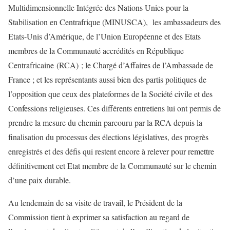
Multidimensionnelle Intégrée des Nations Unies pour la
Stabilisation en Centrafrique (MINUSCA), les ambassadeurs des
Etats-Unis d’Amérique, de l’Union Européenne et des Etats
membres de la Communauté accrédités en République
Centrafricaine (RCA) ; le Chargé d’Affaires de l’Ambassade de
France ; et les représentants aussi bien des partis politiques de
l’opposition que ceux des plateformes de la Société civile et des
Confessions religieuses. Ces différents entretiens lui ont permis de
prendre la mesure du chemin parcouru par la RCA depuis la
finalisation du processus des élections législatives, des progrès
enregistrés et des défis qui restent encore à relever pour remettre
définitivement cet Etat membre de la Communauté sur le chemin
d’une paix durable.
Au lendemain de sa visite de travail, le Président de la
Commission tient à exprimer sa satisfaction au regard de