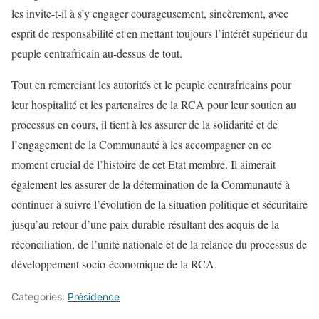
les invite-t-il à s’y engager courageusement, sincèrement, avec
esprit de responsabilité et en mettant toujours l’intérêt supérieur du
peuple centrafricain au-dessus de tout.
Tout en remerciant les autorités et le peuple centrafricains pour
leur hospitalité et les partenaires de la RCA pour leur soutien au
processus en cours, il tient à les assurer de la solidarité et de
l’engagement de la Communauté à les accompagner en ce
moment crucial de l’histoire de cet Etat membre. Il aimerait
également les assurer de la détermination de la Communauté à
continuer à suivre l’évolution de la situation politique et sécuritaire
jusqu’au retour d’une paix durable résultant des acquis de la
réconciliation, de l’unité nationale et de la relance du processus de
développement socio-économique de la RCA.
Categories:
Présidence