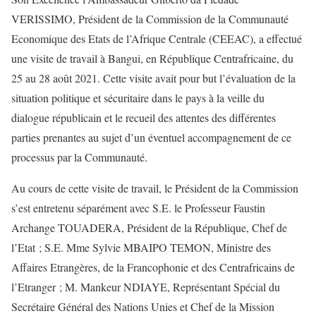
VERISSIMO, Président de la Commission de la Communauté
Economique des Etats de l’Afrique Centrale (CEEAC), a effectué
une visite de travail à Bangui, en République Centrafricaine, du
25 au 28 août 2021. Cette visite avait pour but l’évaluation de la
situation politique et sécuritaire dans le pays à la veille du
dialogue républicain et le recueil des attentes des différentes
parties prenantes au sujet d’un éventuel accompagnement de ce
processus par la Communauté.
Au cours de cette visite de travail, le Président de la Commission
s’est entretenu séparément avec S.E. le Professeur Faustin
Archange TOUADERA, Président de la République, Chef de
l’Etat ; S.E. Mme Sylvie MBAIPO TEMON, Ministre des
Affaires Etrangères, de la Francophonie et des Centrafricains de
l’Etranger ; M. Mankeur NDIAYE, Représentant Spécial du
Secrétaire Général des Nations Unies et Chef de la Mission