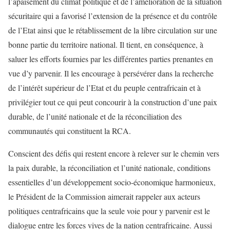
l’apaisement du climat politique et de l’amélioration de la situation
sécuritaire qui a favorisé l’extension de la présence et du contrôle
de l’Etat ainsi que le rétablissement de la libre circulation sur une
bonne partie du territoire national. Il tient, en conséquence, à
saluer les efforts fournies par les différentes parties prenantes en
vue d’y parvenir. Il les encourage à persévérer dans la recherche
de l’intérêt supérieur de l’Etat et du peuple centrafricain et à
privilégier tout ce qui peut concourir à la construction d’une paix
durable, de l’unité nationale et de la réconciliation des
communautés qui constituent la RCA.
Conscient des défis qui restent encore à relever sur le chemin vers
la paix durable, la réconciliation et l’unité nationale, conditions
essentielles d’un développement socio-économique harmonieux,
le Président de la Commission aimerait rappeler aux acteurs
politiques centrafricains que la seule voie pour y parvenir est le
dialogue entre les forces vives de la nation centrafricaine. Aussi