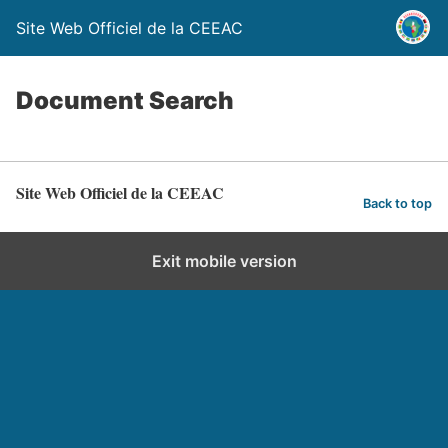
Site Web Officiel de la CEEAC
Document Search
Site Web Officiel de la CEEAC
Back to top
Exit mobile version