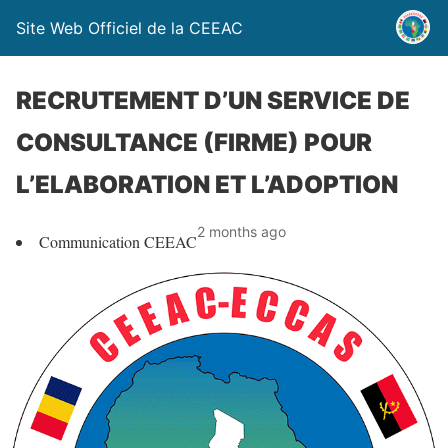
Site Web Officiel de la CEEAC
RECRUTEMENT D’UN SERVICE DE
CONSULTANCE (FIRME) POUR
L’ELABORATION ET L’ADOPTION
2 months ago
Communication CEEAC