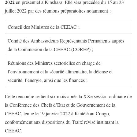
2022
en présentiel à Kinshasa. Elle sera précédée du 15 au 23
juillet 2022 par des réunions préparatoires notamment :
Conseil des Ministres de la CEEAC ;
Comité des Ambassadeurs Représentants Permanents auprès
de la Commission de la CEEAC (COREP) ;
Réunions des Ministres sectorielles en charge de
l’environnement et la sécurité alimentaire, la défense et
sécurité, l’énergie, ainsi que les finances ;
Cette rencontre se tient six mois après la XXe session ordinaire de
la Conférence des Chefs d’Etat et de Gouvernement de la
CEEAC, tenue le 19 janvier 2022 à Kintélé au Congo,
conformément aux dispositions du Traité révisé instituant la
CEEAC.