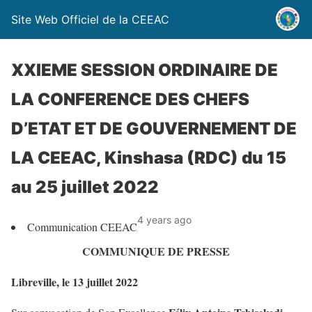
Site Web Officiel de la CEEAC
XXIEME SESSION ORDINAIRE DE
LA CONFERENCE DES CHEFS
D’ETAT ET DE GOUVERNEMENT DE
LA CEEAC, Kinshasa (RDC) du 15
au 25 juillet 2022
4 years ago
Communication CEEAC
COMMUNIQUE DE PRESSE
Libreville, le 13 juillet 2022