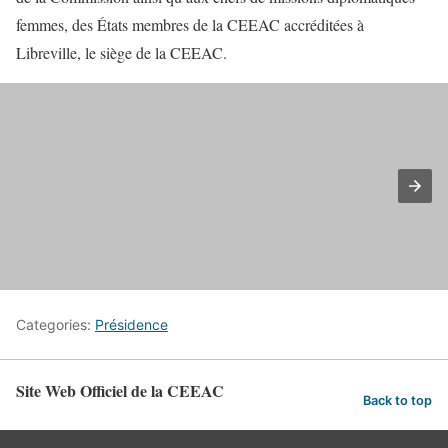
femmes, des États membres de la CEEAC accréditées à
Libreville, le siège de la CEEAC.
Categories:
Présidence
Site Web Officiel de la CEEAC
Back to top